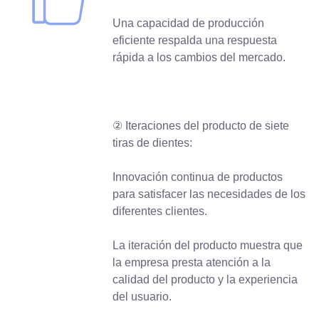
Una capacidad de producción
eficiente respalda una respuesta
rápida a los cambios del mercado.
② Iteraciones del producto de siete
tiras de dientes:
Innovación continua de productos
para satisfacer las necesidades de los
diferentes clientes.
La iteración del producto muestra que
la empresa presta atención a la
calidad del producto y la experiencia
del usuario.