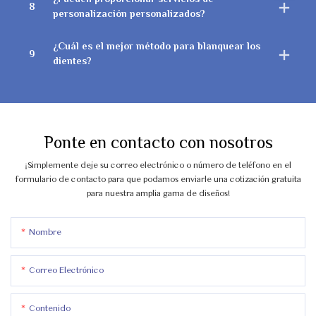
¿Pueden proporcionar servicios de
8
personalización personalizados?
¿Cuál es el mejor método para blanquear los
9
dientes?
Ponte en contacto con nosotros
¡Simplemente deje su correo electrónico o número de teléfono en el
formulario de contacto para que podamos enviarle una cotización gratuita
para nuestra amplia gama de diseños!
Nombre
Correo Electrónico
Contenido