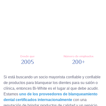
Desde que
Número de empleados
2005
200+
Si está buscando un socio mayorista confiable y confiable
de productos para blanquear los dientes para su salón o
clínica, entonces Bi-White es el lugar al que debe acudir.
Estamos
uno de los proveedores de blanqueamiento
dental certificados internacionalmente
con una
reputación de brindar productos de calidad y un servicio