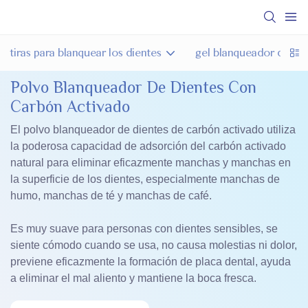
tiras para blanquear los dientes
gel blanqueador de die
Polvo Blanqueador De Dientes Con
Carbón Activado
El polvo blanqueador de dientes de carbón activado utiliza
la poderosa capacidad de adsorción del carbón activado
natural para eliminar eficazmente manchas y manchas en
la superficie de los dientes, especialmente manchas de
humo, manchas de té y manchas de café.
Es muy suave para personas con dientes sensibles, se
siente cómodo cuando se usa, no causa molestias ni dolor,
previene eficazmente la formación de placa dental, ayuda
a eliminar el mal aliento y mantiene la boca fresca.