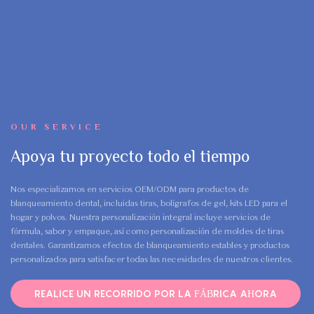
OUR SERVICE
Apoya tu proyecto todo el tiempo
Nos especializamos en servicios OEM/ODM para productos de
blanqueamiento dental, incluidas tiras, bolígrafos de gel, kits LED para el
hogar y polvos. Nuestra personalización integral incluye servicios de
fórmula, sabor y empaque, así como personalización de moldes de tiras
dentales. Garantizamos efectos de blanqueamiento estables y productos
personalizados para satisfacer todas las necesidades de nuestros clientes.
REALICE UN RECORRIDO POR LA FÁBRICA AHORA