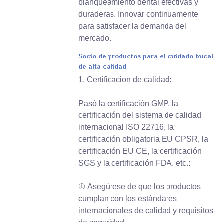
blanqueamiento dental efectivas y
duraderas. Innovar continuamente
para satisfacer la demanda del
mercado.
Socio de productos para el cuidado bucal
de alta calidad
1. Certificacion de calidad:
Pasó la certificación GMP, la
certificación del sistema de calidad
internacional ISO 22716, la
certificación obligatoria EU CPSR, la
certificación EU CE, la certificación
SGS y la certificación FDA, etc.:
① Asegúrese de que los productos
cumplan con los estándares
internacionales de calidad y requisitos