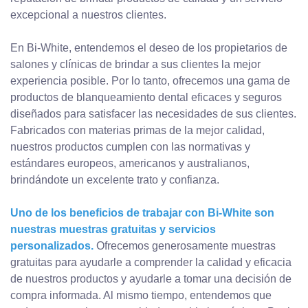
excepcional a nuestros clientes.
En Bi-White, entendemos el deseo de los propietarios de
salones y clínicas de brindar a sus clientes la mejor
experiencia posible. Por lo tanto, ofrecemos una gama de
productos de blanqueamiento dental eficaces y seguros
diseñados para satisfacer las necesidades de sus clientes.
Fabricados con materias primas de la mejor calidad,
nuestros productos cumplen con las normativas y
estándares europeos, americanos y australianos,
brindándote un excelente trato y confianza.
Uno de los beneficios de trabajar con Bi-White son
nuestras muestras gratuitas y servicios
personalizados.
Ofrecemos generosamente muestras
gratuitas para ayudarle a comprender la calidad y eficacia
de nuestros productos y ayudarle a tomar una decisión de
compra informada. Al mismo tiempo, entendemos que