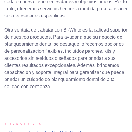
cada empresa tiene necesidades y objetivos únicos. Por lo
tanto, ofrecemos servicios hechos a medida para satisfacer
sus necesidades específicas.
Otra ventaja de trabajar con Bi-White es la calidad superior
de nuestros productos. Para ayudar a que su negocio de
blanqueamiento dental se destaque, ofrecemos opciones
de personalización flexibles, incluidos parches, kits y
accesorios sin residuos diseñados para brindar a sus
clientes resultados excepcionales. Además, brindamos
capacitación y soporte integral para garantizar que pueda
brindar un cuidado de blanqueamiento dental de alta
calidad con confianza.
ADVANTAGES