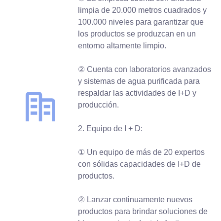
limpia de 20.000 metros cuadrados y
100.000 niveles para garantizar que
los productos se produzcan en un
entorno altamente limpio.
② Cuenta con laboratorios avanzados
y sistemas de agua purificada para
respaldar las actividades de I+D y
producción.
2. Equipo de I + D:
① Un equipo de más de 20 expertos
con sólidas capacidades de I+D de
productos.
② Lanzar continuamente nuevos
productos para brindar soluciones de