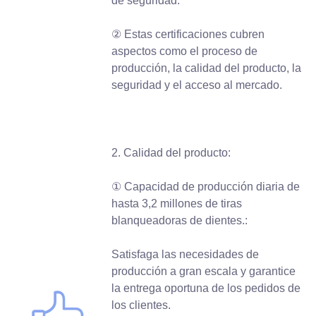
de seguridad.
② Estas certificaciones cubren
aspectos como el proceso de
producción, la calidad del producto, la
seguridad y el acceso al mercado.
2. Calidad del producto:
① Capacidad de producción diaria de
hasta 3,2 millones de tiras
blanqueadoras de dientes.:
Satisfaga las necesidades de
producción a gran escala y garantice
la entrega oportuna de los pedidos de
los clientes.