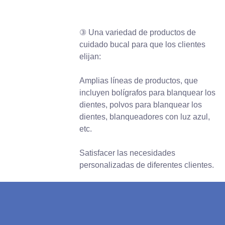
③ Una variedad de productos de
cuidado bucal para que los clientes
elijan:
Amplias líneas de productos, que
incluyen bolígrafos para blanquear los
dientes, polvos para blanquear los
dientes, blanqueadores con luz azul,
etc.
Satisfacer las necesidades
personalizadas de diferentes clientes.