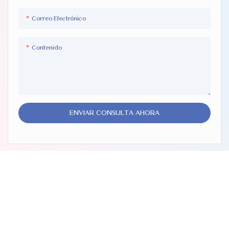
Correo Electrónico
Contenido
ENVIAR CONSULTA AHORA