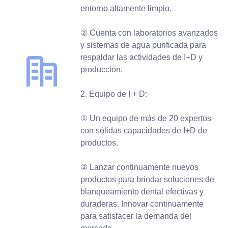
entorno altamente limpio.
② Cuenta con laboratorios avanzados
y sistemas de agua purificada para
respaldar las actividades de I+D y
producción.
2. Equipo de I + D:
① Un equipo de más de 20 expertos
con sólidas capacidades de I+D de
productos.
② Lanzar continuamente nuevos
productos para brindar soluciones de
blanqueamiento dental efectivas y
duraderas. Innovar continuamente
para satisfacer la demanda del