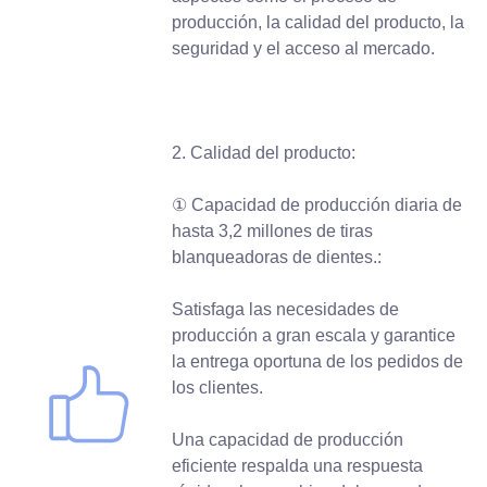
producción, la calidad del producto, la
seguridad y el acceso al mercado.
2. Calidad del producto:
① Capacidad de producción diaria de
hasta 3,2 millones de tiras
blanqueadoras de dientes.:
Satisfaga las necesidades de
producción a gran escala y garantice
la entrega oportuna de los pedidos de
los clientes.
Una capacidad de producción
eficiente respalda una respuesta