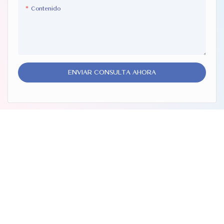
Contenido
ENVIAR CONSULTA AHORA