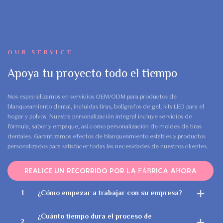
OUR SERVICE
Apoya tu proyecto todo el tiempo
Nos especializamos en servicios OEM/ODM para productos de
blanqueamiento dental, incluidas tiras, bolígrafos de gel, kits LED para el
hogar y polvos. Nuestra personalización integral incluye servicios de
fórmula, sabor y empaque, así como personalización de moldes de tiras
dentales. Garantizamos efectos de blanqueamiento estables y productos
personalizados para satisfacer todas las necesidades de nuestros clientes.
REALICE UN RECORRIDO POR LA FÁBRICA AHORA
1
¿Cómo empezar a trabajar con su empresa?
¿Cuánto tiempo dura el proceso de
2