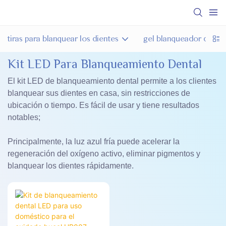
tiras para blanquear los dientes
gel blanqueador de die
Kit LED Para Blanqueamiento Dental
El kit LED de blanqueamiento dental permite a los clientes
blanquear sus dientes en casa, sin restricciones de
ubicación o tiempo. Es fácil de usar y tiene resultados
notables;
Principalmente, la luz azul fría puede acelerar la
regeneración del oxígeno activo, eliminar pigmentos y
blanquear los dientes rápidamente.