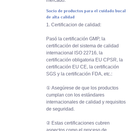
mercado.
Socio de productos para el cuidado bucal
de alta calidad
1. Certificacion de calidad:
Pasó la certificación GMP, la
certificación del sistema de calidad
internacional ISO 22716, la
certificación obligatoria EU CPSR, la
certificación EU CE, la certificación
SGS y la certificación FDA, etc.:
① Asegúrese de que los productos
cumplan con los estándares
internacionales de calidad y requisitos
de seguridad.
② Estas certificaciones cubren
aspectos como el proceso de