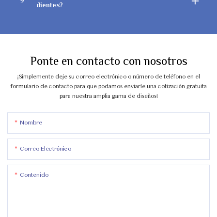
9
dientes?
Ponte en contacto con nosotros
¡Simplemente deje su correo electrónico o número de teléfono en el
formulario de contacto para que podamos enviarle una cotización gratuita
para nuestra amplia gama de diseños!
Nombre
Correo Electrónico
Contenido