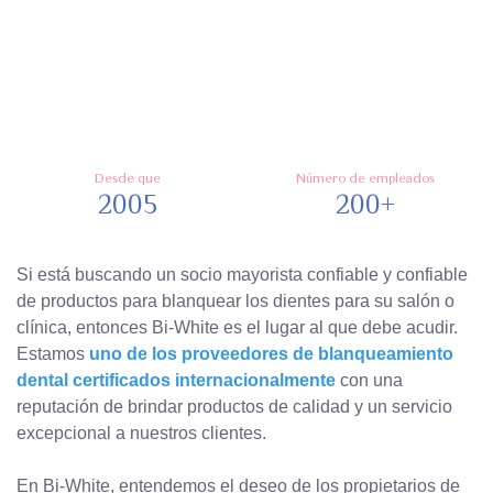
Desde que
Número de empleados
2005
200+
Si está buscando un socio mayorista confiable y confiable
de productos para blanquear los dientes para su salón o
clínica, entonces Bi-White es el lugar al que debe acudir.
Estamos
uno de los proveedores de blanqueamiento
dental certificados internacionalmente
con una
reputación de brindar productos de calidad y un servicio
excepcional a nuestros clientes.
En Bi-White, entendemos el deseo de los propietarios de