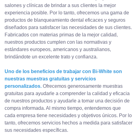
salones y clínicas de brindar a sus clientes la mejor
experiencia posible. Por lo tanto, ofrecemos una gama de
productos de blanqueamiento dental eficaces y seguros
diseñados para satisfacer las necesidades de sus clientes.
Fabricados con materias primas de la mejor calidad,
nuestros productos cumplen con las normativas y
estándares europeos, americanos y australianos,
brindándote un excelente trato y confianza.
Uno de los beneficios de trabajar con Bi-White son
nuestras muestras gratuitas y servicios
personalizados.
Ofrecemos generosamente muestras
gratuitas para ayudarle a comprender la calidad y eficacia
de nuestros productos y ayudarle a tomar una decisión de
compra informada. Al mismo tiempo, entendemos que
cada empresa tiene necesidades y objetivos únicos. Por lo
tanto, ofrecemos servicios hechos a medida para satisfacer
sus necesidades específicas.