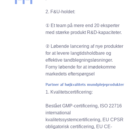
2. F&U-holdet:
① Et team på mere end 20 eksperter
med stærke produkt R&D-kapaciteter.
② Løbende lancering af nye produkter
for at levere langtidsholdbare og
effektive tandblegningsløsninger.
Forny løbende for at imødekomme
markedets efterspørgsel
Partner af højkvalitets mundplejeprodukter
1. Kvalitetscertificering:
Bestået GMP-certificering, ISO 22716
international
kvalitetssystemcertificering, EU CPSR
obligatorisk certificering, EU CE-