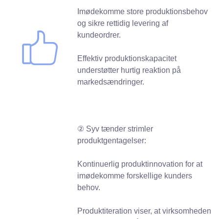
Imødekomme store produktionsbehov
og sikre rettidig levering af
kundeordrer.
Effektiv produktionskapacitet
understøtter hurtig reaktion på
markedsændringer.
② Syv tænder strimler
produktgentagelser:
Kontinuerlig produktinnovation for at
imødekomme forskellige kunders
behov.
Produktiteration viser, at virksomheden