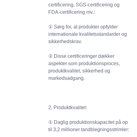
certificering, SGS-certificering og
FDA-certificering mv.:
① Sørg for, at produkter opfylder
internationale kvalitetsstandarder og
sikkerhedskrav.
② Disse certificeringer dækker
aspekter som produktionsproces,
produktkvalitet, sikkerhed og
markedsadgang.
2. Produktkvalitet:
① Daglig produktionskapacitet på op
til 3,2 millioner tandblegningsstrimler: