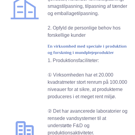
smagstilpasning, tilpasning af tænder
og emballagetilpasning.
2. Opfyld de personlige behov hos
forskellige kunder
En virksomhed med speciale i produktion
og forskning i mundplejeprodukter
1. Produktionsfaciliteter:
① Virksomheden har et 20.000
kvadratmeter stort renrum på 100.000
niveauer for at sikre, at produkterne
produceres i et meget rent miljø.
② Det har avancerede laboratorier og
rensede vandsystemer til at
understøtte F&D og
produktionsaktiviteter.