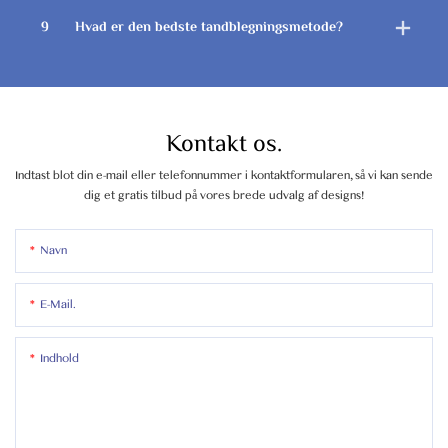
9
Hvad er den bedste tandblegningsmetode?
Kontakt os.
Indtast blot din e-mail eller telefonnummer i kontaktformularen, så vi kan sende
dig et gratis tilbud på vores brede udvalg af designs!
Navn
E-Mail.
Indhold