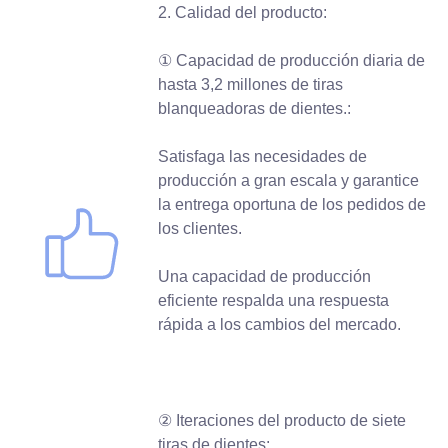
2. Calidad del producto:
① Capacidad de producción diaria de
hasta 3,2 millones de tiras
blanqueadoras de dientes.:
Satisfaga las necesidades de
producción a gran escala y garantice
la entrega oportuna de los pedidos de
los clientes.
Una capacidad de producción
eficiente respalda una respuesta
rápida a los cambios del mercado.
② Iteraciones del producto de siete
tiras de dientes: