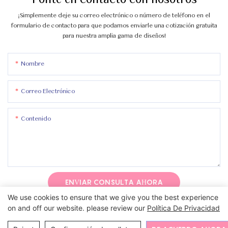
Ponte en contacto con nosotros
¡Simplemente deje su correo electrónico o número de teléfono en el
formulario de contacto para que podamos enviarle una cotización gratuita
para nuestra amplia gama de diseños!
Nombre
Correo Electrónico
Contenido
ENVIAR CONSULTA AHORA
We use cookies to ensure that we give you the best experience
on and off our website. please review our
Política De Privacidad