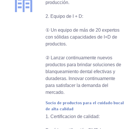
producción.
2. Equipo de I + D:
① Un equipo de más de 20 expertos
con sólidas capacidades de I+D de
productos.
② Lanzar continuamente nuevos
productos para brindar soluciones de
blanqueamiento dental efectivas y
duraderas. Innovar continuamente
para satisfacer la demanda del
mercado.
Socio de productos para el cuidado bucal
de alta calidad
1. Certificacion de calidad: