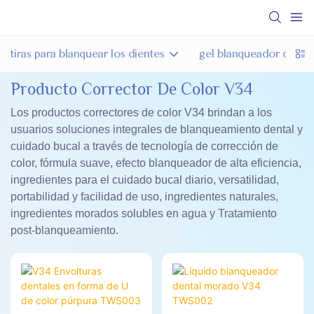
tiras para blanquear los dientes
gel blanqueador de die
Producto Corrector De Color V34
Los productos correctores de color V34 brindan a los
usuarios soluciones integrales de blanqueamiento dental y
cuidado bucal a través de tecnología de corrección de
color, fórmula suave, efecto blanqueador de alta eficiencia,
ingredientes para el cuidado bucal diario, versatilidad,
portabilidad y facilidad de uso, ingredientes naturales,
ingredientes morados solubles en agua y Tratamiento
post-blanqueamiento.