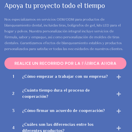
Apoya tu proyecto todo el tiempo
Nos especializamos en servicios OEM/ODM para productos de
blanqueamiento dental, incluidas tiras, bolígrafos de gel, kits LED para el
hogar y polvos. Nuestra personalización integral incluye servicios de
fórmula, sabor y empaque, así como personalización de moldes de tiras
dentales. Garantizamos efectos de blanqueamiento estables y productos
personalizados para satisfacer todas las necesidades de nuestros clientes.
REALICE UN RECORRIDO POR LA FÁBRICA AHORA
1
¿Cómo empezar a trabajar con su empresa?
¿Cuánto tiempo dura el proceso de
2
cooperación?
3
¿Cómo firmar un acuerdo de cooperación?
¿Cuáles son las diferencias entre los
4
diferentes productos?