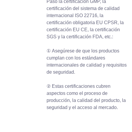
Pasó la certificación GMP, la
certificación del sistema de calidad
internacional ISO 22716, la
certificación obligatoria EU CPSR, la
certificación EU CE, la certificación
SGS y la certificación FDA, etc.:
① Asegúrese de que los productos
cumplan con los estándares
internacionales de calidad y requisitos
de seguridad.
② Estas certificaciones cubren
aspectos como el proceso de
producción, la calidad del producto, la
seguridad y el acceso al mercado.