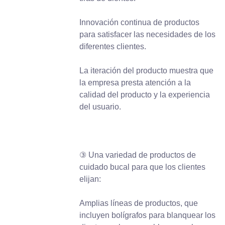
Innovación continua de productos
para satisfacer las necesidades de los
diferentes clientes.
La iteración del producto muestra que
la empresa presta atención a la
calidad del producto y la experiencia
del usuario.
③ Una variedad de productos de
cuidado bucal para que los clientes
elijan:
Amplias líneas de productos, que
incluyen bolígrafos para blanquear los