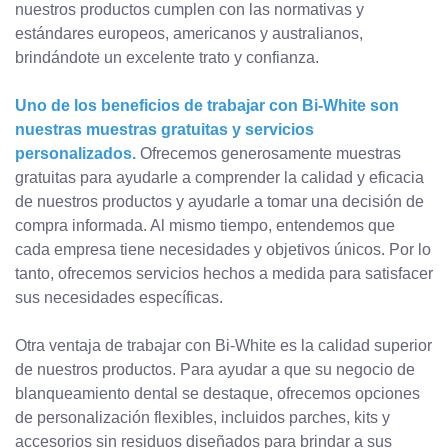
nuestros productos cumplen con las normativas y
estándares europeos, americanos y australianos,
brindándote un excelente trato y confianza.
Uno de los beneficios de trabajar con Bi-White son
nuestras muestras gratuitas y servicios
personalizados.
Ofrecemos generosamente muestras
gratuitas para ayudarle a comprender la calidad y eficacia
de nuestros productos y ayudarle a tomar una decisión de
compra informada. Al mismo tiempo, entendemos que
cada empresa tiene necesidades y objetivos únicos. Por lo
tanto, ofrecemos servicios hechos a medida para satisfacer
sus necesidades específicas.
Otra ventaja de trabajar con Bi-White es la calidad superior
de nuestros productos. Para ayudar a que su negocio de
blanqueamiento dental se destaque, ofrecemos opciones
de personalización flexibles, incluidos parches, kits y
accesorios sin residuos diseñados para brindar a sus