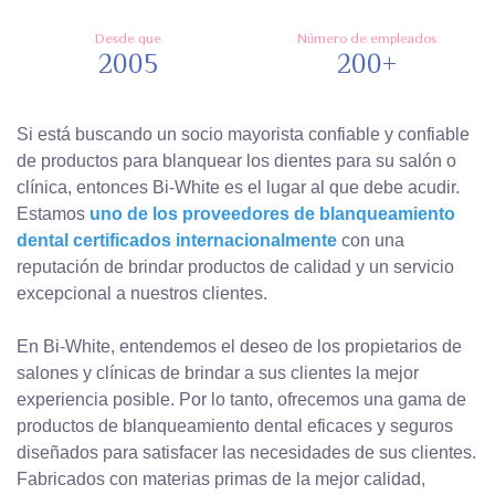
Desde que
Número de empleados
2005
200+
Si está buscando un socio mayorista confiable y confiable
de productos para blanquear los dientes para su salón o
clínica, entonces Bi-White es el lugar al que debe acudir.
Estamos
uno de los proveedores de blanqueamiento
dental certificados internacionalmente
con una
reputación de brindar productos de calidad y un servicio
excepcional a nuestros clientes.
En Bi-White, entendemos el deseo de los propietarios de
salones y clínicas de brindar a sus clientes la mejor
experiencia posible. Por lo tanto, ofrecemos una gama de
productos de blanqueamiento dental eficaces y seguros
diseñados para satisfacer las necesidades de sus clientes.
Fabricados con materias primas de la mejor calidad,