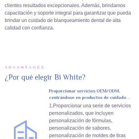
clientes resultados excepcionales. Además, brindamos
capacitación y soporte integral para garantizar que pueda
brindar un cuidado de blanqueamiento dental de alta
calidad con confianza.
ADVANTAGES
¿Por qué elegir Bi White?
Proporcionar servicios OEM/ODM,
centrándose en productos de cuidado
personal
1.Proporcionar una serie de servicios
personalizados, que incluyen
personalización de fórmulas,
personalización de sabores,
personalización de moldes de tiras