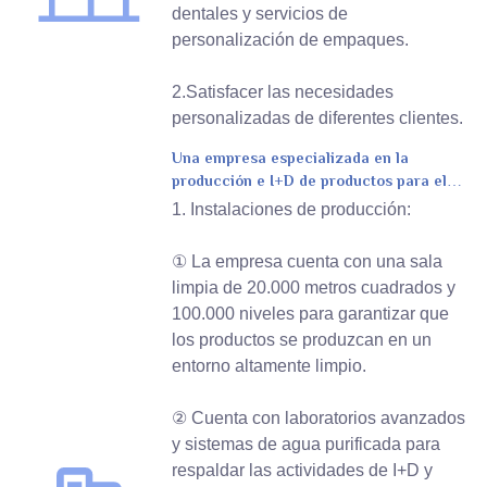
dentales y servicios de
personalización de empaques.
2.Satisfacer las necesidades
personalizadas de diferentes clientes.
Una empresa especializada en la
producción e I+D de productos para el
cuidado bucal.
1. Instalaciones de producción:
① La empresa cuenta con una sala
limpia de 20.000 metros cuadrados y
100.000 niveles para garantizar que
los productos se produzcan en un
entorno altamente limpio.
② Cuenta con laboratorios avanzados
y sistemas de agua purificada para
respaldar las actividades de I+D y