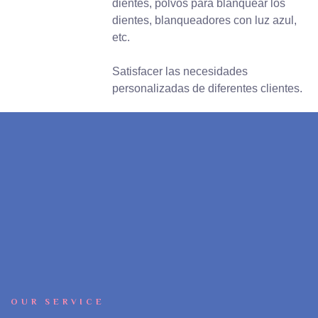
dientes, polvos para blanquear los
dientes, blanqueadores con luz azul,
etc.
Satisfacer las necesidades
personalizadas de diferentes clientes.
OUR SERVICE