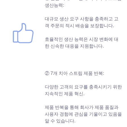
생산능력:
대규모 생산 요구 사항을 충족하고 고
객 주문의 적시 배송을 보장합니다.
효율적인 생산 능력은 시장 변화에 대
한 신속한 대응을 지원합니다.
② 7개 치아 스트립 제품 반복:
다양한 고객의 요구를 충족시키기 위한
지속적인 제품 혁신.
제품 반복을 통해 회사가 제품 품질과
사용자 경험에 관심을 기울이고 있음을
알 수 있습니다.