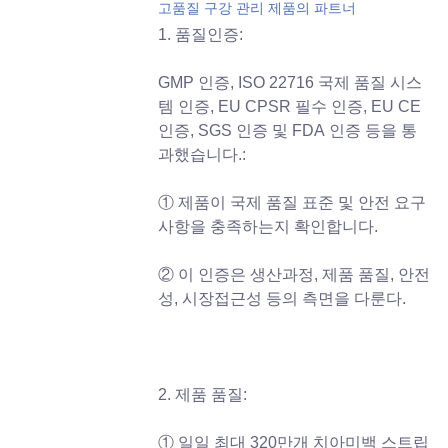
고품질 구강 관리 제품의 파트너
1. 품질인증:
GMP 인증, ISO 22716 국제 품질 시스
템 인증, EU CPSR 필수 인증, EU CE
인증, SGS 인증 및 FDA 인증 등을 통
과했습니다.:
① 제품이 국제 품질 표준 및 안전 요구
사항을 충족하는지 확인합니다.
② 이 인증은 생산과정, 제품 품질, 안전
성, 시장접근성 등의 측면을 다룬다.
2. 제품 품질:
① 일일 최대 320만개 치아미백 스트립