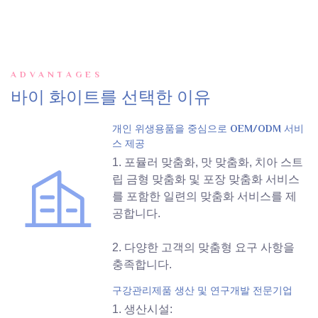
ADVANTAGES
바이 화이트를 선택한 이유
개인 위생용품을 중심으로 OEM/ODM 서비
스 제공
1. 포뮬러 맞춤화, 맛 맞춤화, 치아 스트
립 금형 맞춤화 및 포장 맞춤화 서비스
를 포함한 일련의 맞춤화 서비스를 제
공합니다.
2. 다양한 고객의 맞춤형 요구 사항을
충족합니다.
구강관리제품 생산 및 연구개발 전문기업
1. 생산시설: