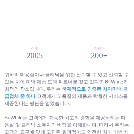
이후
직원수
2005
200+
귀하의 미용실이나 클리닉을 위한 신뢰할 수 있고 신뢰할 수
있는 치아 미백 제품 도매 파트너를 찾고 있다면 Bi-White가
최적의 장소입니다. 우리는
국제적으로 인증된 치아미백 공
급업체 중 하나
고객에게 고품질의 제품과 탁월한 서비스를
제공한다는 평판을 얻었습니다.
Bi-White는 고객에게 가능한 최고의 경험을 제공하려는 미
용실 및 클리닉 소유자의 바람을 이해합니다. 따라서 우리는
고객의 요구에 맞게 고안된 효과적이고 안전한 치아 미백 제