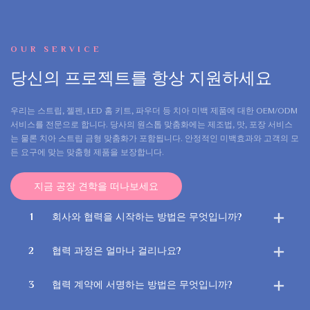
OUR SERVICE
당신의 프로젝트를 항상 지원하세요
우리는 스트립, 젤펜, LED 홈 키트, 파우더 등 치아 미백 제품에 대한 OEM/ODM
서비스를 전문으로 합니다. 당사의 원스톱 맞춤화에는 제조법, 맛, 포장 서비스
는 물론 치아 스트립 금형 맞춤화가 포함됩니다. 안정적인 미백효과와 고객의 모
든 요구에 맞는 맞춤형 제품을 보장합니다.
지금 공장 견학을 떠나보세요
1
회사와 협력을 시작하는 방법은 무엇입니까?
2
협력 과정은 얼마나 걸리나요?
3
협력 계약에 서명하는 방법은 무엇입니까?