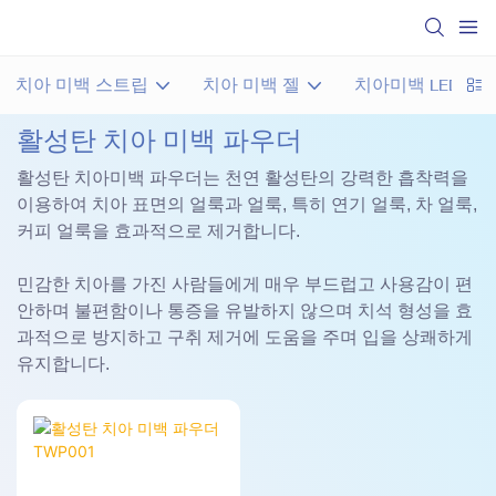
치아 미백 스트립
치아 미백 젤
치아미백 LED 키
활성탄 치아 미백 파우더
활성탄 치아미백 파우더는 천연 활성탄의 강력한 흡착력을
이용하여 치아 표면의 얼룩과 얼룩, 특히 연기 얼룩, 차 얼룩,
커피 얼룩을 효과적으로 제거합니다.
민감한 치아를 가진 사람들에게 매우 부드럽고 사용감이 편
안하며 불편함이나 통증을 유발하지 않으며 치석 형성을 효
과적으로 방지하고 구취 제거에 도움을 주며 입을 상쾌하게
유지합니다.