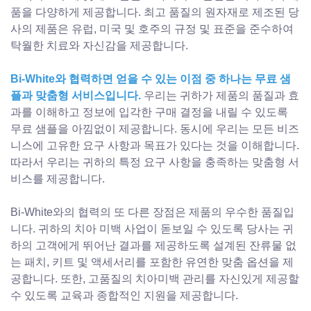
품을 다양하게 제공합니다. 최고 품질의 원자재로 제조된 당
사의 제품은 유럽, 미국 및 호주의 규정 및 표준을 준수하여
탁월한 치료와 자신감을 제공합니다.
Bi-White와 협력하면 얻을 수 있는 이점 중 하나는 무료 샘
플과 맞춤형 서비스입니다.
우리는 귀하가 제품의 품질과 효
과를 이해하고 정보에 입각한 구매 결정을 내릴 수 있도록
무료 샘플을 아낌없이 제공합니다. 동시에 우리는 모든 비즈
니스에 고유한 요구 사항과 목표가 있다는 것을 이해합니다.
따라서 우리는 귀하의 특정 요구 사항을 충족하는 맞춤형 서
비스를 제공합니다.
Bi-White와의 협력의 또 다른 장점은 제품의 우수한 품질입
니다. 귀하의 치아 미백 사업이 돋보일 수 있도록 당사는 귀
하의 고객에게 뛰어난 결과를 제공하도록 설계된 잔류물 없
는 패치, 키트 및 액세서리를 포함한 유연한 맞춤 옵션을 제
공합니다. 또한, 고품질의 치아미백 관리를 자신있게 제공할
수 있도록 교육과 종합적인 지원을 제공합니다.