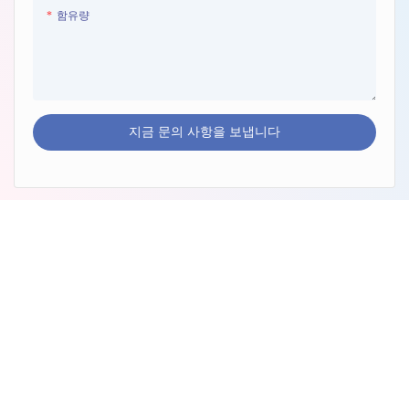
함유량
지금 문의 사항을 보냅니다