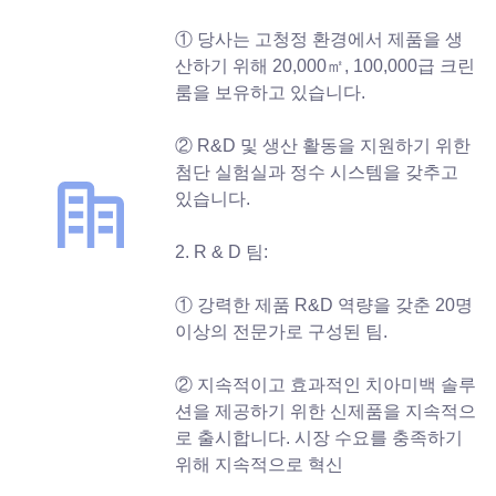
① 당사는 고청정 환경에서 제품을 생
산하기 위해 20,000㎡, 100,000급 크린
룸을 보유하고 있습니다.
② R&D 및 생산 활동을 지원하기 위한
첨단 실험실과 정수 시스템을 갖추고
있습니다.
2. R & D 팀:
① 강력한 제품 R&D 역량을 갖춘 20명
이상의 전문가로 구성된 팀.
② 지속적이고 효과적인 치아미백 솔루
션을 제공하기 위한 신제품을 지속적으
로 출시합니다. 시장 수요를 충족하기
위해 지속적으로 혁신