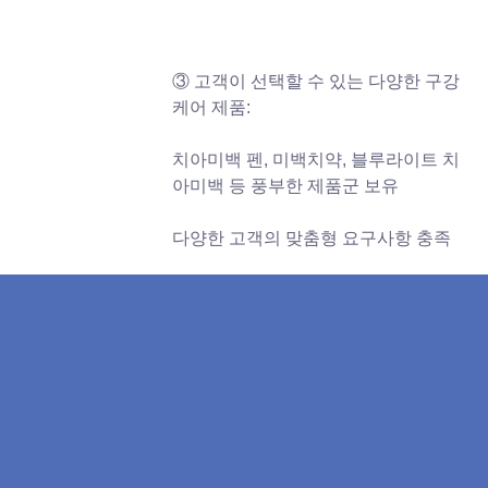
③ 고객이 선택할 수 있는 다양한 구강
케어 제품:
치아미백 펜, 미백치약, 블루라이트 치
아미백 등 풍부한 제품군 보유
다양한 고객의 맞춤형 요구사항 충족