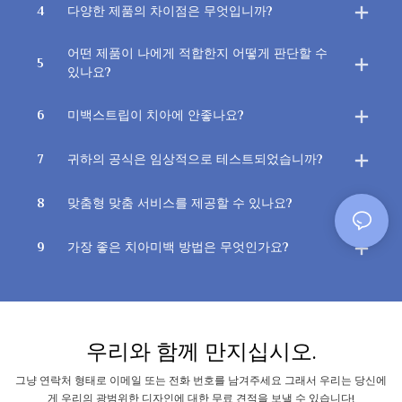
4
다양한 제품의 차이점은 무엇입니까?
어떤 제품이 나에게 적합한지 어떻게 판단할 수
5
있나요?
6
미백스트립이 치아에 안좋나요?
7
귀하의 공식은 임상적으로 테스트되었습니까?
8
맞춤형 맞춤 서비스를 제공할 수 있나요?
9
가장 좋은 치아미백 방법은 무엇인가요?
우리와 함께 만지십시오.
그냥 연락처 형태로 이메일 또는 전화 번호를 남겨주세요 그래서 우리는 당신에
게 우리의 광범위한 디자인에 대한 무료 견적을 보낼 수 있습니다!