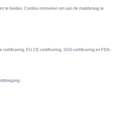
en te bieden. Continu innoveren om aan de marktvraag te
certificering, EU CE-certificering, SGS-certificering en FDA-
arkttoegang.