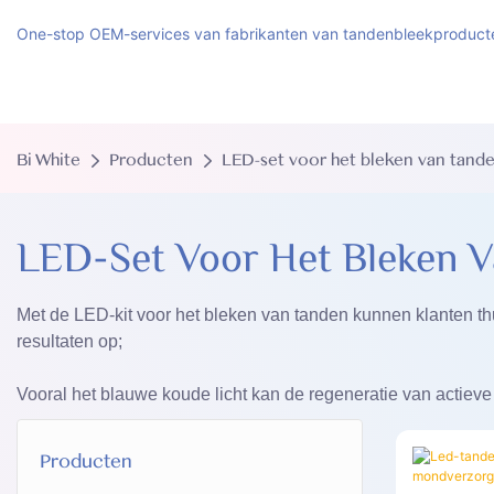
One-stop OEM-services van fabrikanten van tandenbleekproduct
Bi White
Producten
LED-set voor het bleken van tand
LED-Set Voor Het Bleken 
Met de LED-kit voor het bleken van tanden kunnen klanten thui
resultaten op;
Vooral het blauwe koude licht kan de regeneratie van actieve
Producten