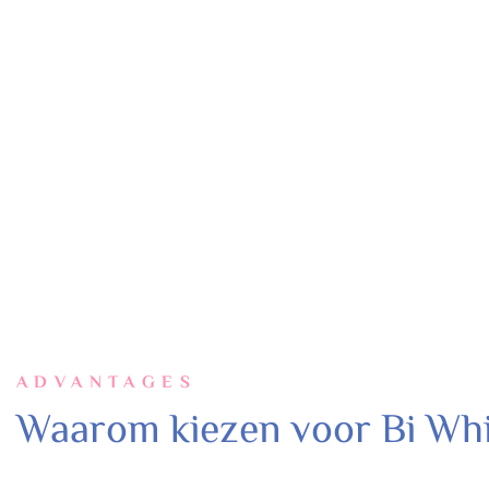
ADVANTAGES
Waarom kiezen voor Bi Wh