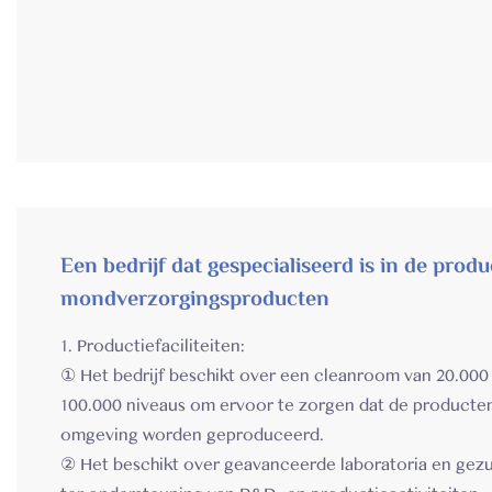
Een bedrijf dat gespecialiseerd is in de prod
mondverzorgingsproducten
1. Productiefaciliteiten:
① Het bedrijf beschikt over een cleanroom van 20.000
100.000 niveaus om ervoor te zorgen dat de producte
omgeving worden geproduceerd.
② Het beschikt over geavanceerde laboratoria en gez