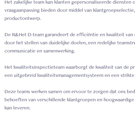
Het zakelijke team kan klanten gepersonaliseerde diensten 
vraagaanpassing bieden door middel van klantgroepselectie,
productontwerp.
De R&Het D-team garandeert de efficiëntie en kwaliteit van
door het stellen van duidelijke doelen, een redelijke teamstr
communicatie en samenwerking.
Het kwaliteitsinspectieteam waarborgt de kwaliteit van de 
een uitgebreid kwaliteitsmanagementsysteem en een strikte 
Deze teams werken samen om ervoor te zorgen dat ons bedr
behoeften van verschillende klantgroepen en hoogwaardige
kan leveren.