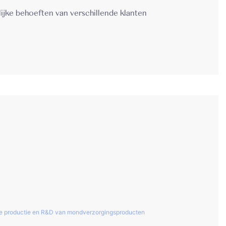
ijke behoeften van verschillende klanten