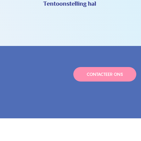
Tentoonstelling hal
CONTACTEER ONS