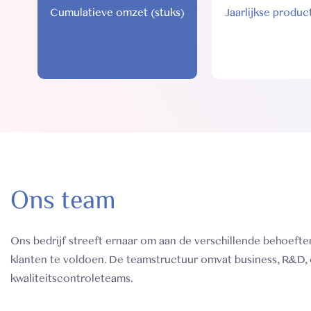
Cumulatieve omzet (stuks)
Jaarlijkse product
Ons team
Ons bedrijf streeft ernaar om aan de verschillende behoefte
klanten te voldoen. De teamstructuur omvat business, R&D,
kwaliteitscontroleteams.