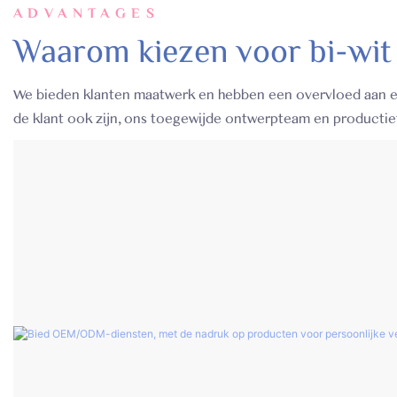
ADVANTAGES
Waarom kiezen voor bi-wit
We bieden klanten maatwerk en hebben een overvloed aan ex
de klant ook zijn, ons toegewijde ontwerpteam en productiet