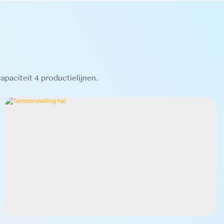
apaciteit 4 productielijnen.