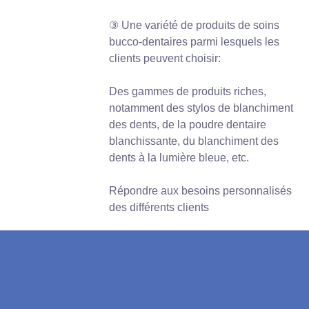
③ Une variété de produits de soins
bucco-dentaires parmi lesquels les
clients peuvent choisir:
Des gammes de produits riches,
notamment des stylos de blanchiment
des dents, de la poudre dentaire
blanchissante, du blanchiment des
dents à la lumière bleue, etc.
Répondre aux besoins personnalisés
des différents clients