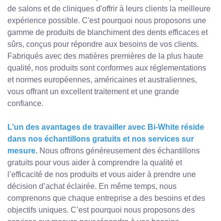
de salons et de cliniques d'offrir à leurs clients la meilleure
expérience possible. C'est pourquoi nous proposons une
gamme de produits de blanchiment des dents efficaces et
sûrs, conçus pour répondre aux besoins de vos clients.
Fabriqués avec des matières premières de la plus haute
qualité, nos produits sont conformes aux réglementations
et normes européennes, américaines et australiennes,
vous offrant un excellent traitement et une grande
confiance.
L’un des avantages de travailler avec Bi-White réside
dans nos échantillons gratuits et nos services sur
mesure.
Nous offrons généreusement des échantillons
gratuits pour vous aider à comprendre la qualité et
l’efficacité de nos produits et vous aider à prendre une
décision d’achat éclairée. En même temps, nous
comprenons que chaque entreprise a des besoins et des
objectifs uniques. C’est pourquoi nous proposons des