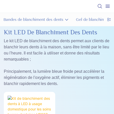
Bandes de blanchiment des dents
Gel de blanchiment d
Kit LED De Blanchiment Des Dents
Le kit LED de blanchiment des dents permet aux clients de
blanchir leurs dents à la maison, sans être limité par le lieu
ou l'heure. Il est facile à utiliser et donne des résultats
remarquables ;
Principalement, la lumière bleue froide peut accélérer la
régénération de l'oxygène actif, éliminer les pigments et
blanchir rapidement les dents.