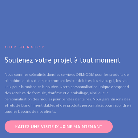
OUR SERVICE
Soutenez votre projet à tout moment
Nous sommes spécialisés dans les services OEM/ODM pour les produits de
blanchiment des dents, notamment les bandelettes, les stylos gel, les kits
LED pour la maison et la poudre. Notre personnalisation unique comprend
des services de formule, d’arôme et d’emballage, ainsi que la
personnalisation des moules pour bandes dentaires. Nous garantissons des
effets de blanchiment stables et des produits personnalisés pour répondre à
tous les besoins de nos clients.
FAITES UNE VISITE D’USINE MAINTENANT