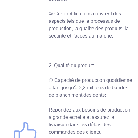
② Ces certifications couvrent des
aspects tels que le processus de
production, la qualité des produits, la
sécurité et l'accès au marché.
2. Qualité du produit:
① Capacité de production quotidienne
allant jusqu'à 3,2 millions de bandes
de blanchiment des dents:
Répondez aux besoins de production
à grande échelle et assurez la
livraison dans les délais des
commandes des clients.