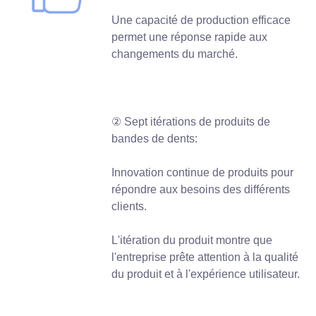
Une capacité de production efficace
permet une réponse rapide aux
changements du marché.
② Sept itérations de produits de
bandes de dents:
Innovation continue de produits pour
répondre aux besoins des différents
clients.
L'itération du produit montre que
l'entreprise prête attention à la qualité
du produit et à l'expérience utilisateur.