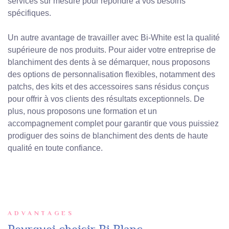
services sur mesure pour répondre à vos besoins
spécifiques.
Un autre avantage de travailler avec Bi-White est la qualité
supérieure de nos produits. Pour aider votre entreprise de
blanchiment des dents à se démarquer, nous proposons
des options de personnalisation flexibles, notamment des
patchs, des kits et des accessoires sans résidus conçus
pour offrir à vos clients des résultats exceptionnels. De
plus, nous proposons une formation et un
accompagnement complet pour garantir que vous puissiez
prodiguer des soins de blanchiment des dents de haute
qualité en toute confiance.
ADVANTAGES