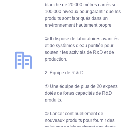
blanche de 20 000 mètres carrés sur
100 000 niveaux pour garantir que les
produits sont fabriqués dans un
environnement hautement propre.
② Il dispose de laboratoires avancés
et de systèmes d'eau purifiée pour
soutenir les activités de R&D et de
production.
2. Équipe de R & D:
① Une équipe de plus de 20 experts
dotés de fortes capacités de R&D
produits.
② Lancer continuellement de
nouveaux produits pour fournir des