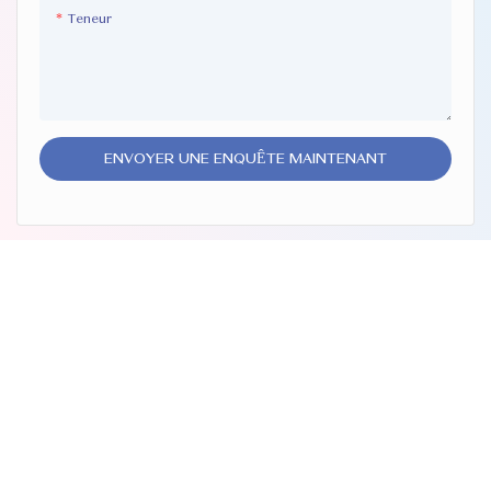
Teneur
ENVOYER UNE ENQUÊTE MAINTENANT