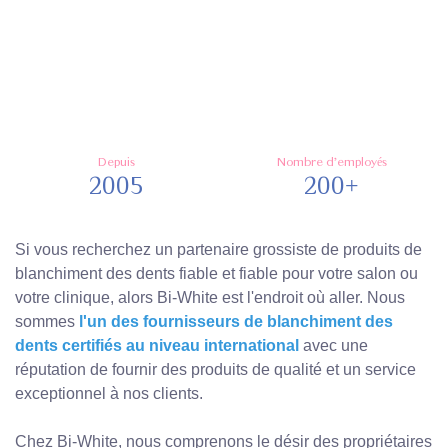
Depuis
Nombre d'employés
2005
200+
Si vous recherchez un partenaire grossiste de produits de
blanchiment des dents fiable et fiable pour votre salon ou
votre clinique, alors Bi-White est l'endroit où aller. Nous
sommes
l'un des fournisseurs de blanchiment des
dents certifiés au niveau international
avec une
réputation de fournir des produits de qualité et un service
exceptionnel à nos clients.
Chez Bi-White, nous comprenons le désir des propriétaires