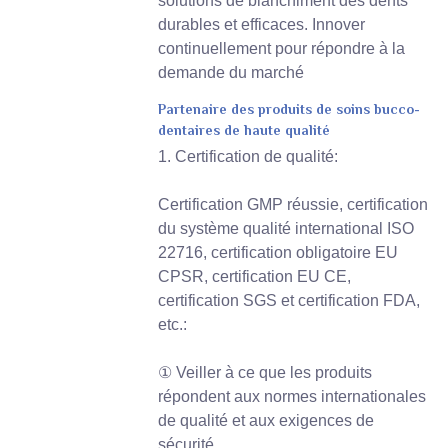
solutions de blanchiment des dents
durables et efficaces. Innover
continuellement pour répondre à la
demande du marché
Partenaire des produits de soins bucco-
dentaires de haute qualité
1. Certification de qualité:
Certification GMP réussie, certification
du système qualité international ISO
22716, certification obligatoire EU
CPSR, certification EU CE,
certification SGS et certification FDA,
etc.:
① Veiller à ce que les produits
répondent aux normes internationales
de qualité et aux exigences de
sécurité.