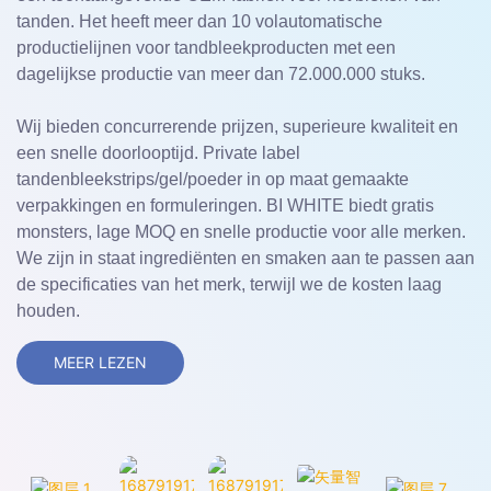
tanden. Het heeft meer dan 10 volautomatische
productielijnen voor tandbleekproducten met een
dagelijkse productie van meer dan 72.000.000 stuks.
Wij bieden concurrerende prijzen, superieure kwaliteit en
een snelle doorlooptijd. Private label
tandenbleekstrips/gel/poeder in op maat gemaakte
verpakkingen en formuleringen. BI WHITE biedt gratis
monsters, lage MOQ en snelle productie voor alle merken.
We zijn in staat ingrediënten en smaken aan te passen aan
de specificaties van het merk, terwijl we de kosten laag
houden.
MEER LEZEN