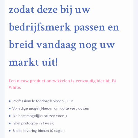
zodat deze bij uw
bedrijfsmerk passen en
breid vandaag nog uw
markt uit!
Een nieuw product ontwikkelen is eenvoudig hier bij Bi
White.
●
Professionele feedback binnen 8 uur
●
Volledige mogelijkheden om op te vertrouwen
●
De best mogelijke prijzen voor u
●
Snel prototype in 1 week
●
Snelle levering binnen 10 dagen