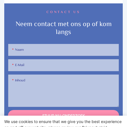
CONTACT US
Neem contact met ons op of kom
langs
Naam
E-Mail
Inhoud
STUUR NU ONDERZOEK
We use cookies to ensure that we give you the best experience