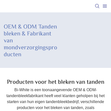
OEM & ODM Tanden
bleken & Fabrikant
van
mondverzorgingspro
ducten
Producten voor het bleken van tanden
Bi-White is een toonaangevende OEM & ODM-
tandenbleekfabrikant heeft veel klanten geholpen bij het
starten van hun eigen tandenbleekbedrijf, verschillende
producten voor het bleken van tanden, zoals