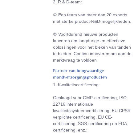
2. R & D-team:
① Een team van meer dan 20 experts
met sterke product-R&D-mogelijkheden.
② Voortdurend nieuwe producten
lanceren om langdurige en effectieve
oplossingen voor het bleken van tanden
te bieden. Continu innoveren om aan de
marktvraag te voldoen
Partner van hoogwaardige
mondverzorgingsproducten
1. Kwaliteitscertificering:
Geslaagd voor GMP-certificering, ISO
22716 internationale
kwaliteitssysteemcertificering, EU CPSR
verplichte certificering, EU CE-
certificering, SGS-certificering en FDA-
certificering, enz.: