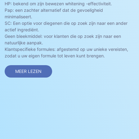
HP: bekend om zijn bewezen whitening -effectiviteit.
Pap: een zachter alternatief dat de gevoeligheid
minimaliseert.
SC: Een optie voor diegenen die op zoek zijn naar een ander
actief ingrediënt.
Geen bleekmiddel: voor klanten die op zoek zijn naar een
natuurlijke aanpak.
Klantspecifieke formules: afgestemd op uw unieke vereisten,
zodat u uw eigen formule tot leven kunt brengen.
MEER LEZEN