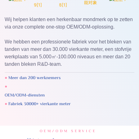
Wij helpen klanten een herkenbaar mondmerk op te zetten
via onze complete one-stop OEM/ODM-oplossing.
We hebben een professionele fabriek voor het bleken van
tanden van meer dan 30.000 vierkante meter, een stofvrije
werkplaats van 5.000㎡-100.000 niveaus en meer dan 20
tanden bleken R&D-team.
●
Meer dan 200 werknemers
●
●
Fabriek 30000+ vierkante meter
OEM/ODM SERVICE