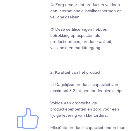
① Zorg ervoor dat producten voldoen
aan internationale kwaliteitsnormen en
veiligheidseisen.
② Deze certificeringen hebben
betrekking op aspecten als
productieproces, productkwaliteit,
veiligheid en markttoegang.
2. Kwaliteit van het product:
① Dagelijkse productiecapaciteit van
maximaal 3,2 miljoen tandenbleekstrips:
Voldoe aan grootschalige
productiebehoeften en zorg voor een
tijdige levering van klantorders.
Efficiënte productiecapaciteit ondersteunt