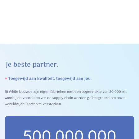
Je beste partner.
●
Toegewijd aan kwaliteit. toegewijd aan jou.
Bi White bouwde zijn eigen fabrieken met een oppervlakte van 30.000 ㎡,
waarbij de voordelen van de supply chain werden geïntegreerd om onze
wereldwijde klanten te versterken
500,000,000