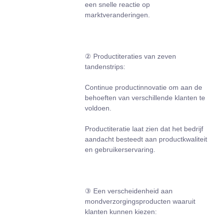
een snelle reactie op
marktveranderingen.
② Productiteraties van zeven
tandenstrips:
Continue productinnovatie om aan de
behoeften van verschillende klanten te
voldoen.
Productiteratie laat zien dat het bedrijf
aandacht besteedt aan productkwaliteit
en gebruikerservaring.
③ Een verscheidenheid aan
mondverzorgingsproducten waaruit
klanten kunnen kiezen: