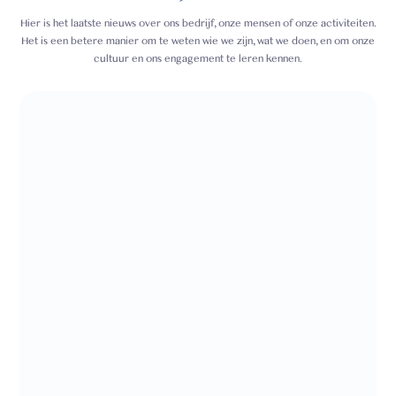
Hier is het laatste nieuws over ons bedrijf, onze mensen of onze activiteiten.
Het is een betere manier om te weten wie we zijn, wat we doen, en om onze
cultuur en ons engagement te leren kennen.