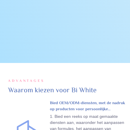
ADVANTAGES
Waarom kiezen voor Bi White
Bied OEM/ODM-diensten, met de nadruk
op producten voor persoonlijke
verzorging
1. Bied een reeks op maat gemaakte
diensten aan, waaronder het aanpassen
van formules, het aanpassen van