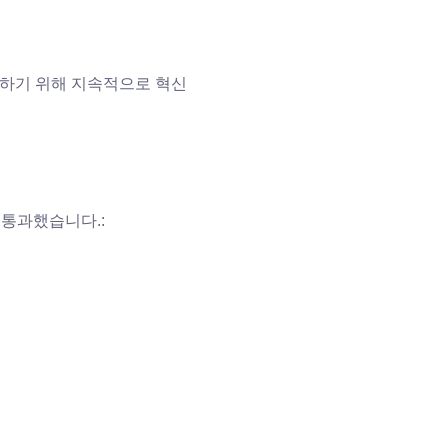
하기 위해 지속적으로 혁신
을 통과했습니다.: