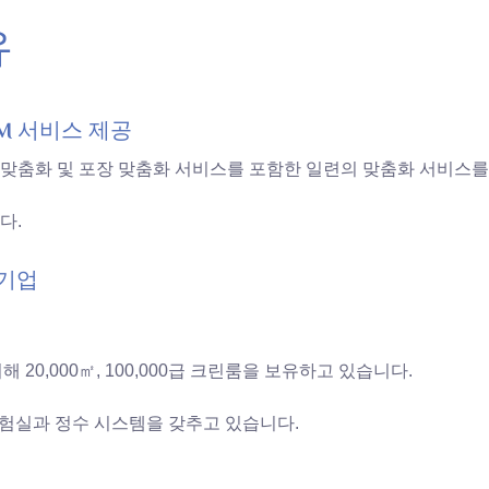
유
M 서비스 제공
금형 맞춤화 및 포장 맞춤화 서비스를 포함한 일련의 맞춤화 서비스
다.
문기업
20,000㎡, 100,000급 크린룸을 보유하고 있습니다.
실험실과 정수 시스템을 갖추고 있습니다.