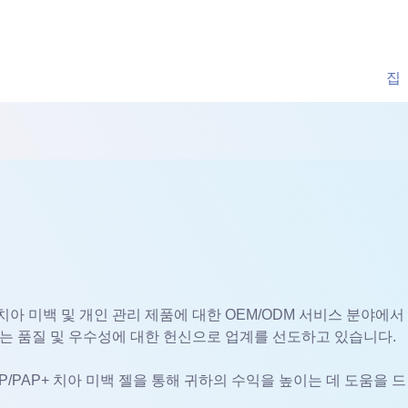
집
 치아 미백 및 개인 관리 제품에 대한 OEM/ODM 서비스 분야에
수 있는 품질 및 우수성에 대한 헌신으로 업계를 선도하고 있습니다.
CP/PAP+ 치아 미백 젤을 통해 귀하의 수익을 높이는 데 도움을 