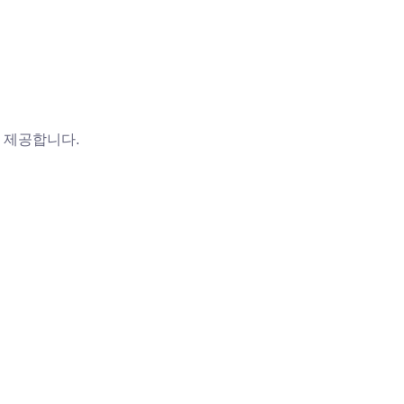
를 제공합니다.