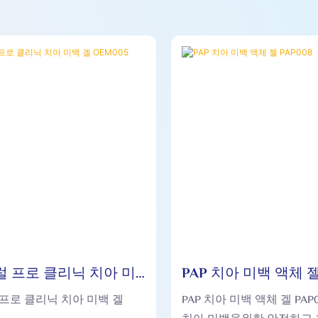
럴 프로 클리닉 치아 미
PAP 치아 미백 액체 젤
EM005
프로 클리닉 치아 미백 겔
PAP 치아 미백 액체 겔 PAP