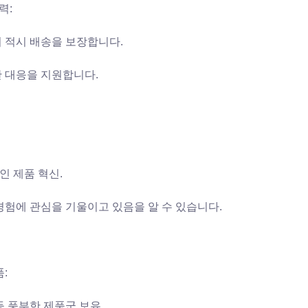
력:
 적시 배송을 보장합니다.
 대응을 지원합니다.
 제품 혁신.
경험에 관심을 기울이고 있음을 알 수 있습니다.
:
등 풍부한 제품군 보유