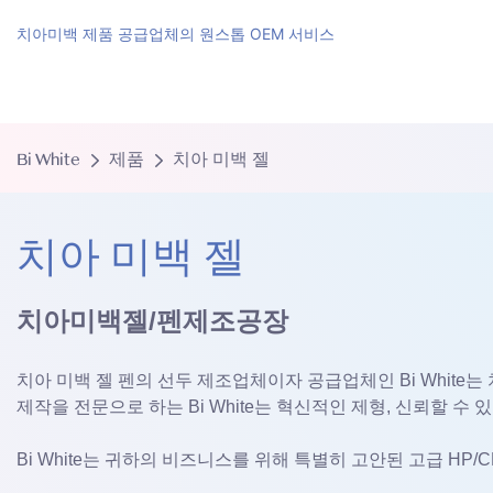
치아미백 제품 공급업체의 원스톱 OEM 서비스
Bi White
제품
치아 미백 젤
치아 미백 젤
치아미백젤/펜제조공장
치아 미백 젤 펜의 선두 제조업체이자 공급업체인 Bi White는
제작을 전문으로 하는 Bi White는 혁신적인 제형, 신뢰할 
Bi White는 귀하의 비즈니스를 위해 특별히 고안된 고급 HP/