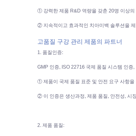
① 강력한 제품 R&D 역량을 갖춘 20명 이상의
② 지속적이고 효과적인 치아미백 솔루션을 제
고품질 구강 관리 제품의 파트너
1. 품질인증:
GMP 인증, ISO 22716 국제 품질 시스템 인증,
① 제품이 국제 품질 표준 및 안전 요구 사항
② 이 인증은 생산과정, 제품 품질, 안전성, 
2. 제품 품질: