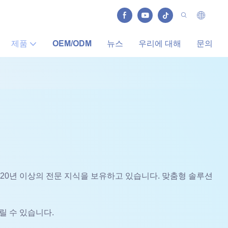
제품
OEM/ODM
뉴스
우리에 대해
문의
서 20년 이상의 전문 지식을 보유하고 있습니다. 맞춤형 솔루션
드릴 수 있습니다.