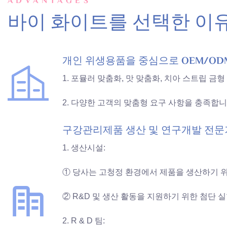
ADVANTAGES
바이 화이트를 선택한 이
개인 위생용품을 중심으로 OEM/OD
1. 포뮬러 맞춤화, 맛 맞춤화, 치아 스트립 
2. 다양한 고객의 맞춤형 요구 사항을 충족합니
구강관리제품 생산 및 연구개발 전
1. 생산시설:
① 당사는 고청정 환경에서 제품을 생산하기 위해 
② R&D 및 생산 활동을 지원하기 위한 첨단 
2. R & D 팀: