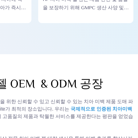
치아가 즉시
을 보장하기 위해 GMPC 생산 사양 및
표준을 준수합니다.
 OEM & ODM 공장
 위한 신뢰할 수 있고 신뢰할 수 있는 치아 미백 제품 도매 파
hite가 최적의 장소입니다. 우리는
국제적으로 인증된 치아미백
 고품질의 제품과 탁월한 서비스를 제공한다는 평판을 얻었습