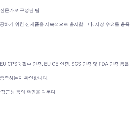
 전문가로 구성된 팀.
공하기 위한 신제품을 지속적으로 출시합니다. 시장 수요를 충족
 EU CPSR 필수 인증, EU CE 인증, SGS 인증 및 FDA 인증 등
을 충족하는지 확인합니다.
시장접근성 등의 측면을 다룬다.