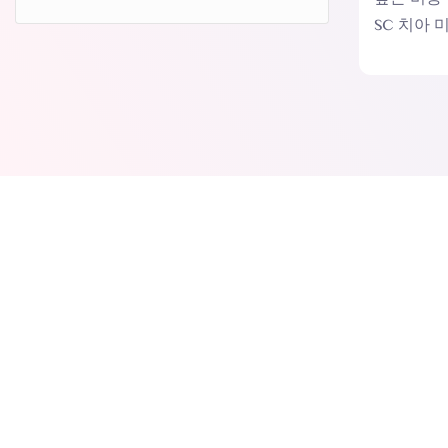
SC 치아 
가격으로 
다.