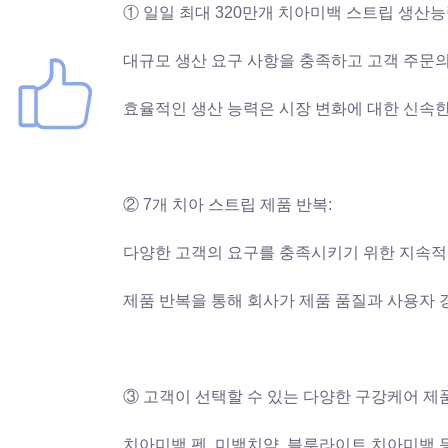
① 일일 최대 320만개 치아미백 스트립 생산능
대규모 생산 요구 사항을 충족하고 고객 주문의
효율적인 생산 능력은 시장 변화에 대한 신속한
② 7개 치아 스트립 제품 반복:
다양한 고객의 요구를 충족시키기 위한 지속적인
제품 반복을 통해 회사가 제품 품질과 사용자 
③ 고객이 선택할 수 있는 다양한 구강케어 제품
치아미백 펜, 미백치약, 블루라이트 치아미백 