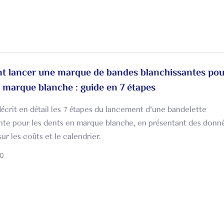
 lancer une marque de bandes blanchissantes pour
 marque blanche : guide en 7 étapes
écrit en détail les 7 étapes du lancement d'une bandelette
nte pour les dents en marque blanche, en présentant des donn
ur les coûts et le calendrier.
0