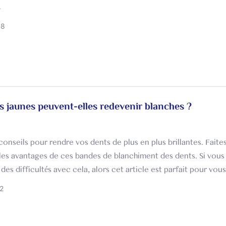
.
08
s jaunes peuvent-elles redevenir blanches ?
onseils pour rendre vos dents de plus en plus brillantes. Faite
les avantages de ces bandes de blanchiment des dents. Si vous
es difficultés avec cela, alors cet article est parfait pour vous
2