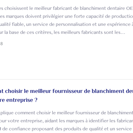
es choisissent le meilleur fabricant de blanchiment dentaire
les marques doivent privilégier une forte capacité de productio
ualité fiable, un service de personnalisation et une expérience 
ur la base de ces critères, les meilleurs fabricants sont les…
08
choisir le meilleur fournisseur de blanchiment de
re entreprise ?
plique comment choisir le meilleur fournisseur de blanchimen
our votre entreprise, aidant les marques à identifier les fabrica
e confiance proposant des produits de qualité et un service