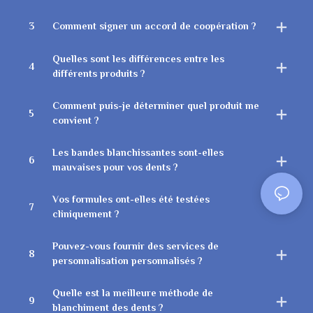
3
Comment signer un accord de coopération ?
Quelles sont les différences entre les
4
différents produits ?
Comment puis-je déterminer quel produit me
5
convient ?
Les bandes blanchissantes sont-elles
6
mauvaises pour vos dents ?
Vos formules ont-elles été testées
7
cliniquement ?
Pouvez-vous fournir des services de
8
personnalisation personnalisés ?
Quelle est la meilleure méthode de
9
blanchiment des dents ?