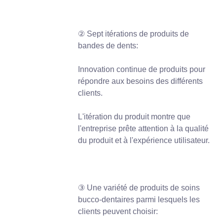
② Sept itérations de produits de
bandes de dents:
Innovation continue de produits pour
répondre aux besoins des différents
clients.
L'itération du produit montre que
l'entreprise prête attention à la qualité
du produit et à l'expérience utilisateur.
③ Une variété de produits de soins
bucco-dentaires parmi lesquels les
clients peuvent choisir: