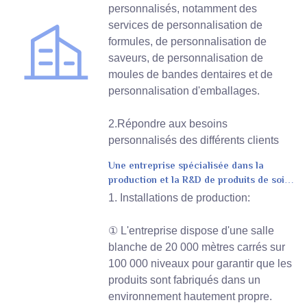
personnalisés, notamment des
services de personnalisation de
formules, de personnalisation de
saveurs, de personnalisation de
moules de bandes dentaires et de
personnalisation d'emballages.
2.Répondre aux besoins
personnalisés des différents clients
Une entreprise spécialisée dans la
production et la R&D de produits de soins
bucco-dentaires
1. Installations de production:
① L'entreprise dispose d'une salle
blanche de 20 000 mètres carrés sur
100 000 niveaux pour garantir que les
produits sont fabriqués dans un
environnement hautement propre.