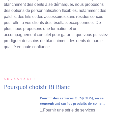
blanchiment des dents à se démarquer, nous proposons
des options de personnalisation flexibles, notamment des
patchs, des kits et des accessoires sans résidus conçus
pour offrir à vos clients des résultats exceptionnels. De
plus, nous proposons une formation et un
accompagnement complet pour garantir que vous puissiez
prodiguer des soins de blanchiment des dents de haute
qualité en toute confiance.
ADVANTAGES
Pourquoi choisir Bi Blanc
Fournir des services OEM/ODM, en se
concentrant sur les produits de soins
personnels
1.Fournir une série de services