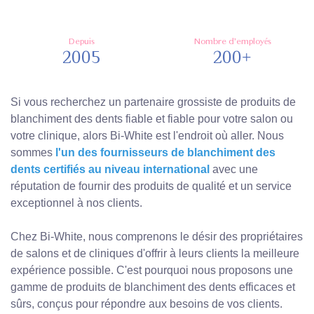
Depuis
Nombre d'employés
2005
200+
Si vous recherchez un partenaire grossiste de produits de
blanchiment des dents fiable et fiable pour votre salon ou
votre clinique, alors Bi-White est l'endroit où aller. Nous
sommes
l'un des fournisseurs de blanchiment des
dents certifiés au niveau international
avec une
réputation de fournir des produits de qualité et un service
exceptionnel à nos clients.
Chez Bi-White, nous comprenons le désir des propriétaires
de salons et de cliniques d'offrir à leurs clients la meilleure
expérience possible. C'est pourquoi nous proposons une
gamme de produits de blanchiment des dents efficaces et
sûrs, conçus pour répondre aux besoins de vos clients.