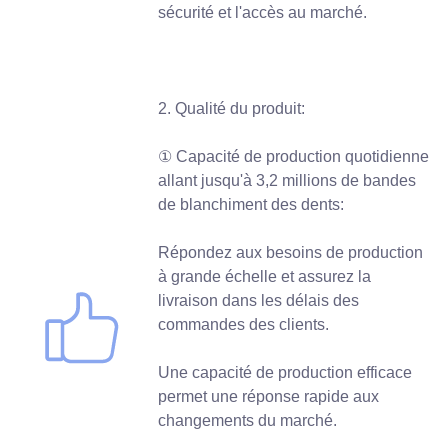
sécurité et l'accès au marché.
2. Qualité du produit:
① Capacité de production quotidienne
allant jusqu'à 3,2 millions de bandes
de blanchiment des dents:
Répondez aux besoins de production
à grande échelle et assurez la
livraison dans les délais des
commandes des clients.
Une capacité de production efficace
permet une réponse rapide aux
changements du marché.