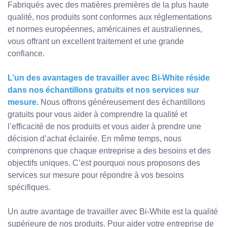
Fabriqués avec des matières premières de la plus haute
qualité, nos produits sont conformes aux réglementations
et normes européennes, américaines et australiennes,
vous offrant un excellent traitement et une grande
confiance.
L’un des avantages de travailler avec Bi-White réside
dans nos échantillons gratuits et nos services sur
mesure.
Nous offrons généreusement des échantillons
gratuits pour vous aider à comprendre la qualité et
l’efficacité de nos produits et vous aider à prendre une
décision d’achat éclairée. En même temps, nous
comprenons que chaque entreprise a des besoins et des
objectifs uniques. C’est pourquoi nous proposons des
services sur mesure pour répondre à vos besoins
spécifiques.
Un autre avantage de travailler avec Bi-White est la qualité
supérieure de nos produits. Pour aider votre entreprise de