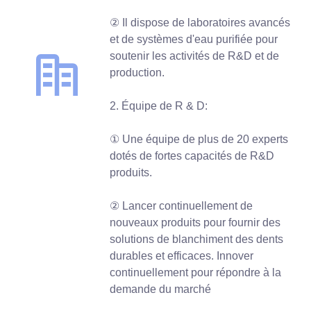
② Il dispose de laboratoires avancés
et de systèmes d'eau purifiée pour
soutenir les activités de R&D et de
production.
2. Équipe de R & D:
① Une équipe de plus de 20 experts
dotés de fortes capacités de R&D
produits.
② Lancer continuellement de
nouveaux produits pour fournir des
solutions de blanchiment des dents
durables et efficaces. Innover
continuellement pour répondre à la
demande du marché