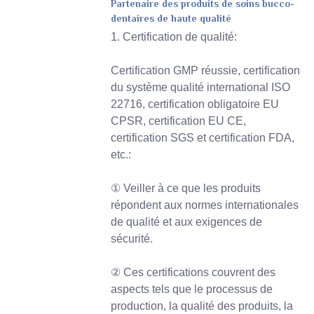
Partenaire des produits de soins bucco-
dentaires de haute qualité
1. Certification de qualité:
Certification GMP réussie, certification
du système qualité international ISO
22716, certification obligatoire EU
CPSR, certification EU CE,
certification SGS et certification FDA,
etc.:
① Veiller à ce que les produits
répondent aux normes internationales
de qualité et aux exigences de
sécurité.
② Ces certifications couvrent des
aspects tels que le processus de
production, la qualité des produits, la