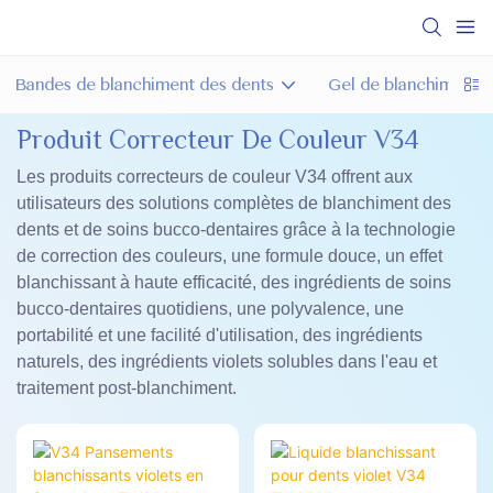
Bandes de blanchiment des dents
Gel de blanchiment d
Produit Correcteur De Couleur V34
Les produits correcteurs de couleur V34 offrent aux
utilisateurs des solutions complètes de blanchiment des
dents et de soins bucco-dentaires grâce à la technologie
de correction des couleurs, une formule douce, un effet
blanchissant à haute efficacité, des ingrédients de soins
bucco-dentaires quotidiens, une polyvalence, une
portabilité et une facilité d'utilisation, des ingrédients
naturels, des ingrédients violets solubles dans l'eau et
traitement post-blanchiment.