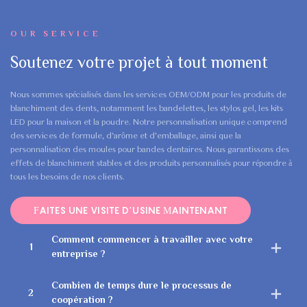
OUR SERVICE
Soutenez votre projet à tout moment
Nous sommes spécialisés dans les services OEM/ODM pour les produits de
blanchiment des dents, notamment les bandelettes, les stylos gel, les kits
LED pour la maison et la poudre. Notre personnalisation unique comprend
des services de formule, d’arôme et d’emballage, ainsi que la
personnalisation des moules pour bandes dentaires. Nous garantissons des
effets de blanchiment stables et des produits personnalisés pour répondre à
tous les besoins de nos clients.
FAITES UNE VISITE D’USINE MAINTENANT
Comment commencer à travailler avec votre
1
entreprise ?
Combien de temps dure le processus de
2
coopération ?