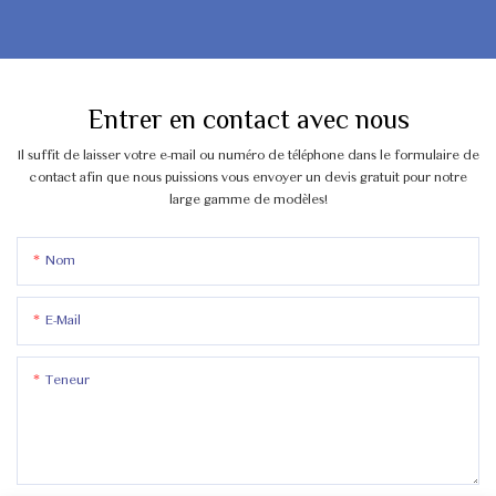
Entrer en contact avec nous
Il suffit de laisser votre e-mail ou numéro de téléphone dans le formulaire de
contact afin que nous puissions vous envoyer un devis gratuit pour notre
large gamme de modèles!
Nom
E-Mail
Teneur