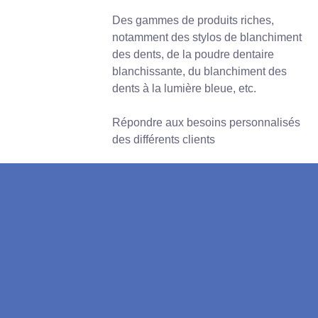
Des gammes de produits riches,
notamment des stylos de blanchiment
des dents, de la poudre dentaire
blanchissante, du blanchiment des
dents à la lumière bleue, etc.
Répondre aux besoins personnalisés
des différents clients