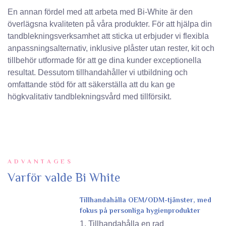
En annan fördel med att arbeta med Bi-White är den
överlägsna kvaliteten på våra produkter. För att hjälpa din
tandblekningsverksamhet att sticka ut erbjuder vi flexibla
anpassningsalternativ, inklusive plåster utan rester, kit och
tillbehör utformade för att ge dina kunder exceptionella
resultat. Dessutom tillhandahåller vi utbildning och
omfattande stöd för att säkerställa att du kan ge
högkvalitativ tandblekningsvård med tillförsikt.
ADVANTAGES
Varför valde Bi White
Tillhandahålla OEM/ODM-tjänster, med
fokus på personliga hygienprodukter
1. Tillhandahålla en rad