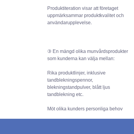
Produktiteration visar att företaget
uppmärksammar produktkvalitet och
användarupplevelse.
③ En mängd olika munvårdsprodukter
som kunderna kan välja mellan:
Rika produktlinjer, inklusive
tandblekningspennor,
blekningstandpulver, blått ljus
tandblekning etc.
Möt olika kunders personliga behov