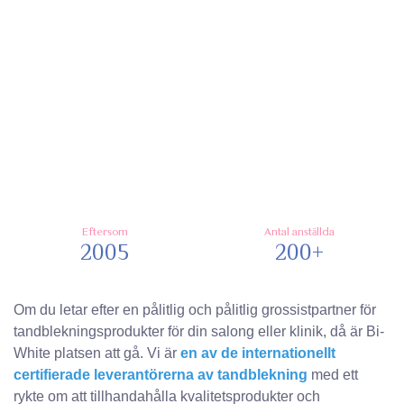
Eftersom
Antal anställda
2005
200+
Om du letar efter en pålitlig och pålitlig grossistpartner för
tandblekningsprodukter för din salong eller klinik, då är Bi-
White platsen att gå. Vi är
en av de internationellt
certifierade leverantörerna av tandblekning
med ett
rykte om att tillhandahålla kvalitetsprodukter och