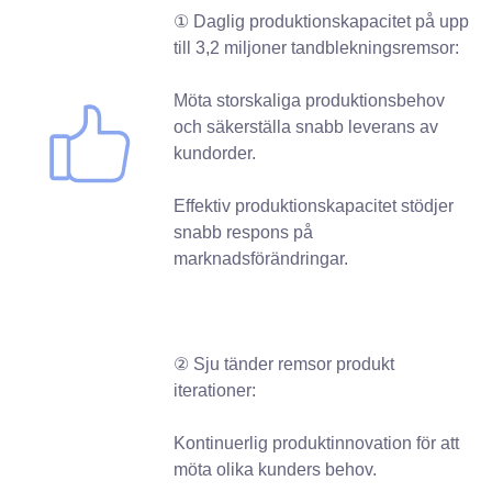
① Daglig produktionskapacitet på upp
till 3,2 miljoner tandblekningsremsor:
Möta storskaliga produktionsbehov
och säkerställa snabb leverans av
kundorder.
Effektiv produktionskapacitet stödjer
snabb respons på
marknadsförändringar.
② Sju tänder remsor produkt
iterationer:
Kontinuerlig produktinnovation för att
möta olika kunders behov.