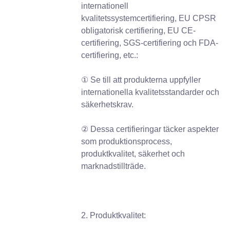
internationell
kvalitetssystemcertifiering, EU CPSR
obligatorisk certifiering, EU CE-
certifiering, SGS-certifiering och FDA-
certifiering, etc.:
① Se till att produkterna uppfyller
internationella kvalitetsstandarder och
säkerhetskrav.
② Dessa certifieringar täcker aspekter
som produktionsprocess,
produktkvalitet, säkerhet och
marknadstillträde.
2. Produktkvalitet: