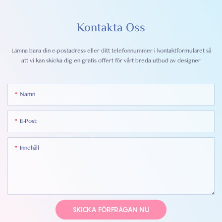
Kontakta Oss
Lämna bara din e-postadress eller ditt telefonnummer i kontaktformuläret så
att vi kan skicka dig en gratis offert för vårt breda utbud av designer
Namn
E-Post:
Innehåll
SKICKA FÖRFRÅGAN NU