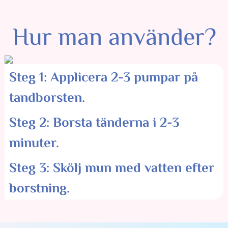
Hur man använder?
Steg 1: Applicera 2-3 pumpar på
tandborsten.
Steg 2: Borsta tänderna i 2-3
minuter.
Steg 3: Skölj mun med vatten efter
borstning.