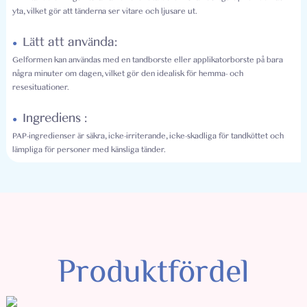
yta, vilket gör att tänderna ser vitare och ljusare ut.
Lätt att använda:
●
Gelformen kan användas med en tandborste eller applikatorborste på bara
några minuter om dagen, vilket gör den idealisk för hemma- och
resesituationer.
Ingrediens :
●
PAP-ingredienser är säkra, icke-irriterande, icke-skadliga för tandköttet och
lämpliga för personer med känsliga tänder.
Produktfördel