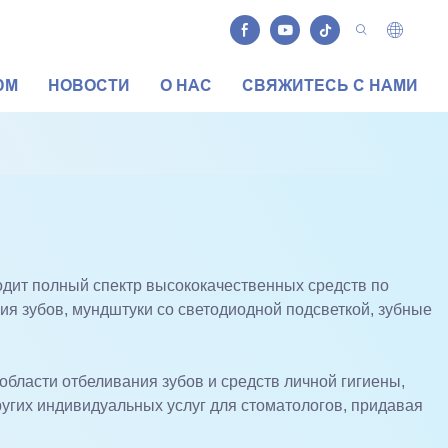
DM
НОВОСТИ
О НАС
СВЯЖИТЕСЬ С НАМИ
водит полный спектр высококачественных средств по
ния зубов, мундштуки со светодиодной подсветкой, зубные
бласти отбеливания зубов и средств личной гигиены,
угих индивидуальных услуг для стоматологов, придавая