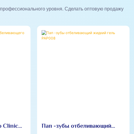
в профессионального уровня. Сделать оптовую продажу
 Clinic
Пап -зубы отбеливающий