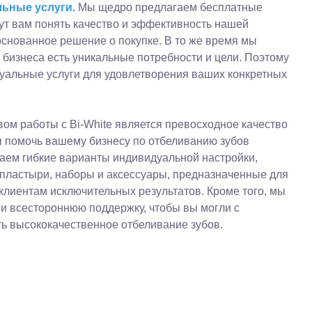
льные услуги.
Мы щедро предлагаем бесплатные
ут вам понять качество и эффективность нашей
основанное решение о покупке. В то же время мы
о бизнеса есть уникальные потребности и цели. Поэтому
уальные услуги для удовлетворения ваших конкретных
м работы с Bi-White является превосходное качество
 помочь вашему бизнесу по отбеливанию зубов
аем гибкие варианты индивидуальной настройки,
пластыри, наборы и аксессуары, предназначенные для
лиентам исключительных результатов. Кроме того, мы
и всестороннюю поддержку, чтобы вы могли с
ь высококачественное отбеливание зубов.