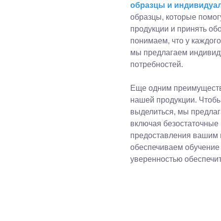
образцы и индивидуа
образцы, которые помог
продукции и принять об
понимаем, что у каждог
мы предлагаем индивид
потребностей.
Еще одним преимущество
нашей продукции. Чтобы
выделиться, мы предлаг
включая безостаточные 
предоставления вашим к
обеспечиваем обучение 
уверенностью обеспечит