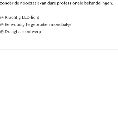
zonder de noodzaak van dure professionele behandelingen.
◎ Krachtig LED-licht
◎ Eenvoudig te gebruiken mondbakje
◎ Draagbaar ontwerp