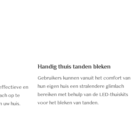
Handig thuis tanden bleken
Gebruikers kunnen vanuit het comfort van
hun eigen huis een stralendere glimlach
effectieve en
bereiken met behulp van de LED-thuiskits
ach op te
voor het bleken van tanden.
n uw huis.