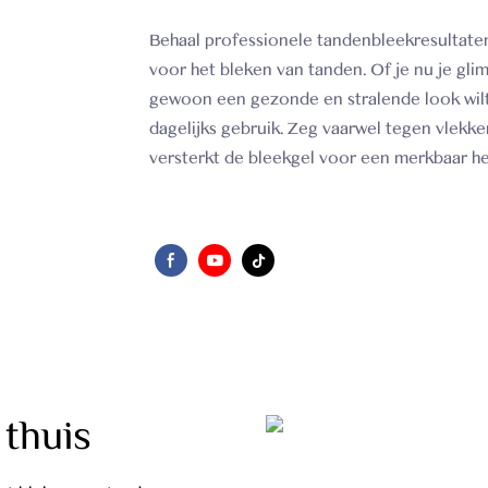
Behaal professionele tandenbleekresultaten
voor het bleken van tanden. Of je nu je gli
gewoon een gezonde en stralende look wilt 
dagelijks gebruik. Zeg vaarwel tegen vlekk
versterkt de bleekgel voor een merkbaar he
 thuis