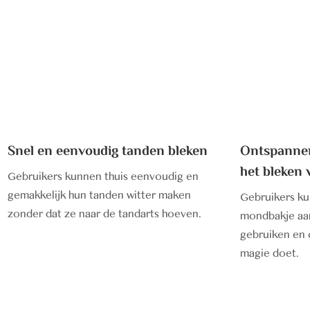
Snel en eenvoudig tanden bleken
Ontspannen
het bleken
Gebruikers kunnen thuis eenvoudig en
gemakkelijk hun tanden witter maken
Gebruikers ku
zonder dat ze naar de tandarts hoeven.
mondbakje aan
gebruiken en o
magie doet.