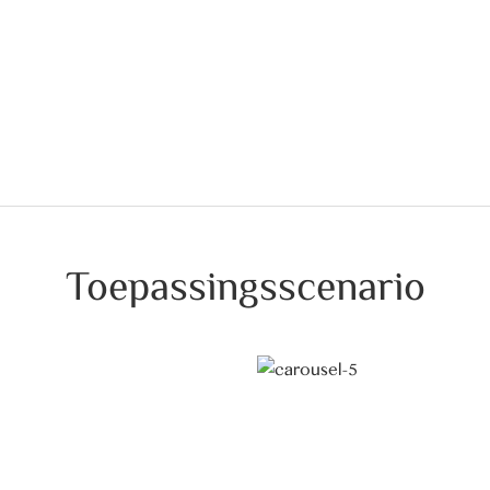
Toepassingsscenario