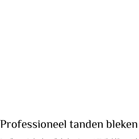
Professioneel tanden bleken