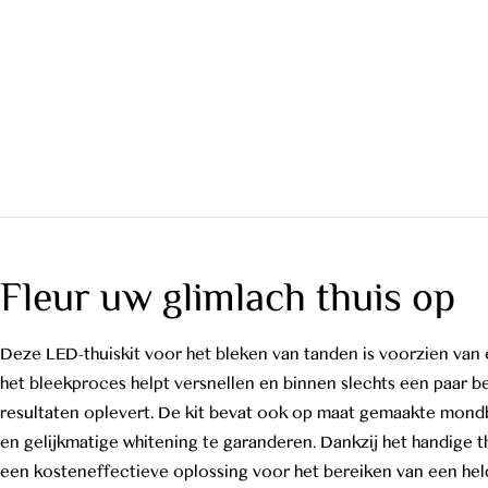
Fleur uw glimlach thuis op
Deze LED-thuiskit voor het bleken van tanden is voorzien van 
het bleekproces helpt versnellen en binnen slechts een paar 
resultaten oplevert. De kit bevat ook op maat gemaakte mon
en gelijkmatige whitening te garanderen. Dankzij het handige t
een kosteneffectieve oplossing voor het bereiken van een held