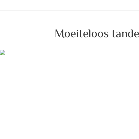
Moeiteloos tanden