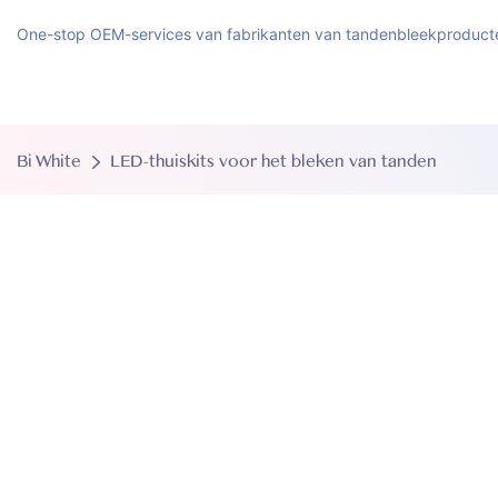
One-stop OEM-services van fabrikanten van tandenbleekproduct
Bi White
LED-thuiskits voor het bleken van tanden