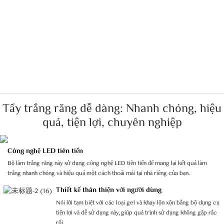
Tẩy trắng răng dễ dàng: Nhanh chóng, hiệu
quả, tiện lợi, chuyên nghiệp
Công nghệ LED tiên tiến
Bộ làm trắng răng này sử dụng công nghệ LED tiên tiến để mang lại kết quả làm
trắng nhanh chóng và hiệu quả một cách thoải mái tại nhà riêng của bạn.
Thiết kế thân thiện với người dùng
Nói lời tạm biệt với các loại gel và khay lộn xộn bằng bộ dụng cụ
tiện lợi và dễ sử dụng này, giúp quá trình sử dụng không gặp rắc
rối.