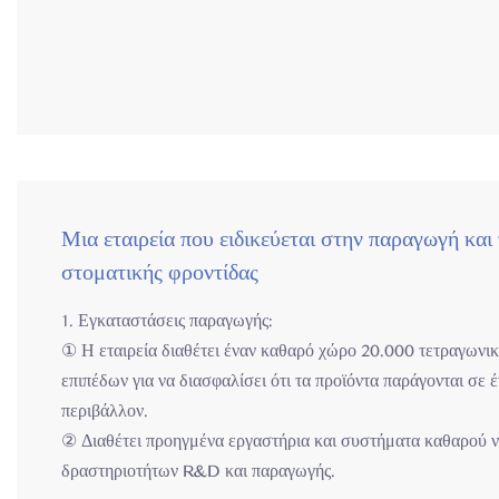
Μια εταιρεία που ειδικεύεται στην παραγωγή κα
στοματικής φροντίδας
1. Εγκαταστάσεις παραγωγής:
① Η εταιρεία διαθέτει έναν καθαρό χώρο 20.000 τετραγων
επιπέδων για να διασφαλίσει ότι τα προϊόντα παράγονται σε 
περιβάλλον.
② Διαθέτει προηγμένα εργαστήρια και συστήματα καθαρού ν
δραστηριοτήτων R&D και παραγωγής.