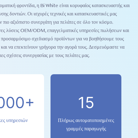
οματική φροντίδα, η Bi White είναι κορυφαίος κατασκευαστής και
σης δοντιών. Οι ισχυρές τεχνικές και κατασκευαστικές μας
ν πιο αξιόπιστο συνεργάτη για πελάτες σε όλο τον κόσμο.
ς λύσεις OEM/ODM, επαγγελματικές υπηρεσίες πωλήσεων και
ι προσαρμόσιμο σχεδιασμό προϊόντων για να βοηθήσουμε τους
 και να επεκτείνουν γρήγορα την αγορά τους. Δεσμευόμαστε να
ς σχέσεις συνεργασίας με τους πελάτες μας.
000+
15
ες υπηρεσιών
Πλήρως αυτοματοποιημένες
γραμμές παραγωγής