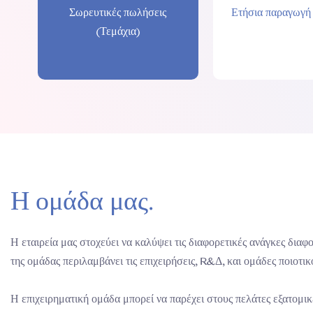
Σωρευτικές πωλήσεις
Ετήσια παραγωγή 
(Τεμάχια)
Η ομάδα μας.
Η εταιρεία μας στοχεύει να καλύψει τις διαφορετικές ανάγκες δια
της ομάδας περιλαμβάνει τις επιχειρήσεις, R&Δ, και ομάδες ποιοτικ
Η επιχειρηματική ομάδα μπορεί να παρέχει στους πελάτες εξατομι