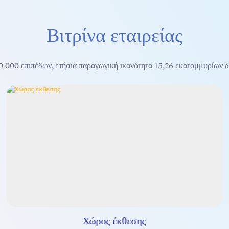
Βιτρίνα εταιρείας
.000 επιπέδων, ετήσια παραγωγική ικανότητα 15,26 εκατομμυρίων
Χώρος έκθεσης