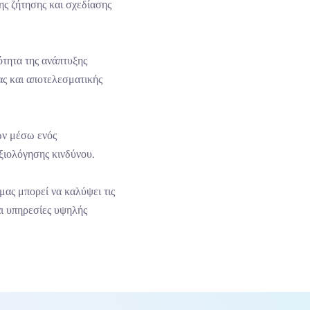
ς ζήτησης και σχεδίασης
ότητα της ανάπτυξης
ς και αποτελεσματικής
ων μέσω ενός
ξιολόγησης κινδύνου.
μας μπορεί να καλύψει τις
αι υπηρεσίες υψηλής