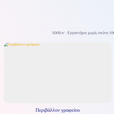
5000㎡ -Εργαστήριο χωρίς σκόνη 100
Περιβάλλον γραφείου