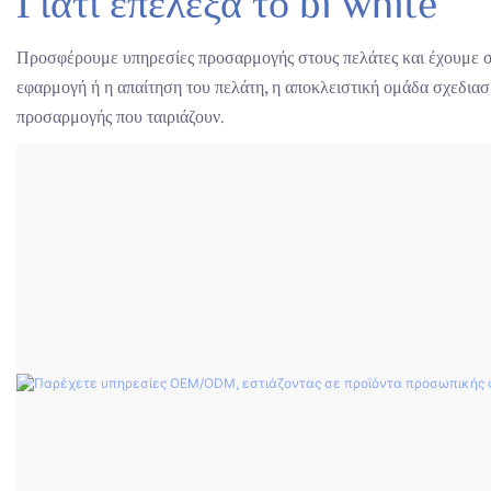
Γιατί επέλεξα το bi white
Προσφέρουμε υπηρεσίες προσαρμογής στους πελάτες και έχουμε συ
εφαρμογή ή η απαίτηση του πελάτη, η αποκλειστική ομάδα σχεδιασ
προσαρμογής που ταιριάζουν.