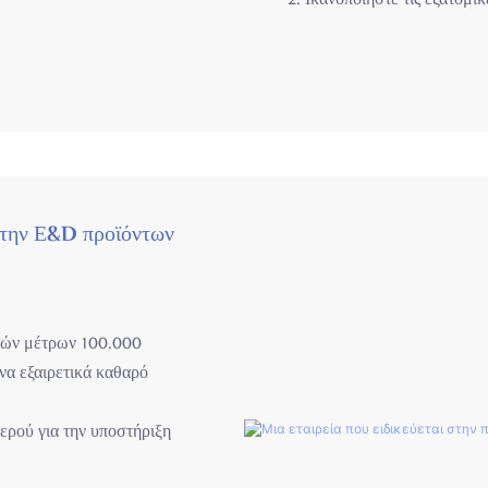
ι την Ε&D προϊόντων
ικών μέτρων 100.000
ένα εξαιρετικά καθαρό
ερού για την υποστήριξη