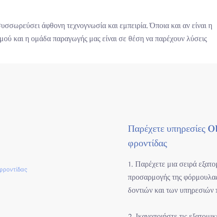
σσωρεύσει άφθονη τεχνογνωσία και εμπειρία. Όποια και αν είναι η
μού και η ομάδα παραγωγής μας είναι σε θέση να παρέχουν λύσεις
Παρέχετε υπηρεσίες 
φροντίδας
1. Παρέχετε μια σειρά εξα
προσαρμογής της φόρμουλας
δοντιών και των υπηρεσιών
2. Ικανοποιήστε τις εξατομ