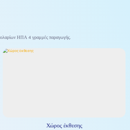
 δολαρίων ΗΠΑ 4 γραμμές παραγωγής.
Χώρος έκθεσης