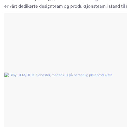
er vårt dedikerte designteam og produksjonsteam i stand til å