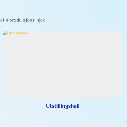
et 4 produksjonslinjer.
Utstillingshall