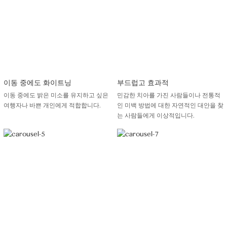
이동 중에도 화이트닝
부드럽고 효과적
이동 중에도 밝은 미소를 유지하고 싶은
민감한 치아를 가진 사람들이나 전통적
여행자나 바쁜 개인에게 적합합니다.
인 미백 방법에 대한 자연적인 대안을 찾
는 사람들에게 이상적입니다.