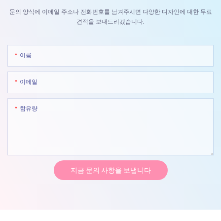
문의 양식에 이메일 주소나 전화번호를 남겨주시면 다양한 디자인에 대한 무료
견적을 보내드리겠습니다.
이름
이메일
함유량
지금 문의 사항을 보냅니다