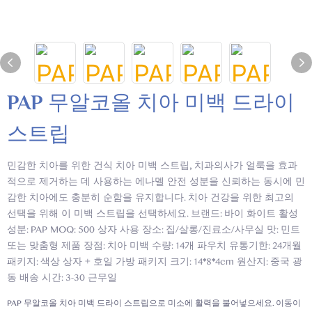
PAP 무알코올 치아 미백 드라이
스트립
민감한 치아를 위한 건식 치아 미백 스트립, 치과의사가 얼룩을 효과
적으로 제거하는 데 사용하는 에나멜 안전 성분을 신뢰하는 동시에 민
감한 치아에도 충분히 순함을 유지합니다. 치아 건강을 위한 최고의
선택을 위해 이 미백 스트립을 선택하세요. 브랜드: 바이 화이트 활성
성분: PAP MOQ: 500 상자 사용 장소: 집/살롱/진료소/사무실 맛: 민트
또는 맞춤형 제품 장점: 치아 미백 수량: 14개 파우치 유통기한: 24개월
패키지: 색상 상자 + 호일 가방 패키지 크기: 14*8*4cm 원산지: 중국 광
동 배송 시간: 3-30 근무일
PAP 무알코올 치아 미백 드라이 스트립으로 미소에 활력을 불어넣으세요. 이동이