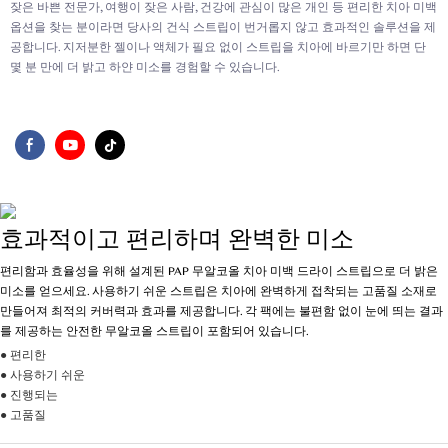
잦은 바쁜 전문가, 여행이 잦은 사람, 건강에 관심이 많은 개인 등 편리한 치아 미백
옵션을 찾는 분이라면 당사의 건식 스트립이 번거롭지 않고 효과적인 솔루션을 제
공합니다. 지저분한 젤이나 액체가 필요 없이 스트립을 치아에 바르기만 하면 단
몇 분 만에 더 밝고 하얀 미소를 경험할 수 있습니다.
효과적이고 편리하며 완벽한 미소
편리함과 효율성을 위해 설계된 PAP 무알코올 치아 미백 드라이 스트립으로 더 밝은
미소를 얻으세요. 사용하기 쉬운 스트립은 치아에 완벽하게 접착되는 고품질 소재로
만들어져 최적의 커버력과 효과를 제공합니다. 각 팩에는 불편함 없이 눈에 띄는 결과
를 제공하는 안전한 무알코올 스트립이 포함되어 있습니다.
● 편리한
● 사용하기 쉬운
● 진행되는
● 고품질