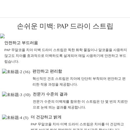
손쉬운 미백: PAP 드라이 스트립
안전하고 부드러움
PAP 무알코올 치아 미백 드라이 스트립은 독한 화학 물질이나 알코올을 사용하지
않고도 치아를 효과적으로 미백하도록 설계되어 매일 사용하기에 안전하고 부드
럽습니다.
편안하고 편리함
혁신적인 건조 스트립은 치아에 단단히 부착되어 편안하고 편
리한 적용 과정을 제공합니다.
전문가 수준의 결과
전문가 수준의 미백제를 함유한 이 스트립은 단 몇 번의 치료만
으로 눈에 띄는 결과를 제공합니다.
더 건강하고 밝게
PAP 무알코올 치아 미백 드라이 스트립은 치아를 더 건강하고