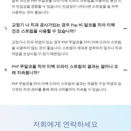
일부 개인은 PAP 무알코올 치아 미백 드라이 스트립을 사용하는 동안 치
아 민감성을 경험할 수 있습니다. 민감성이 나타나면 스트립을 덜 자주
사용하는 것이 좋습니다.
교정기 나 치과 공사가있는 경우 Pap 비 알코올 치아 미백
5
건조 스트립을 사용할 수 있습니까?
교정기나 치과 작업이 있는 경우 PAP 무알코올 치아 미백 드라이 스트립
을 사용하지 않는 것이 좋습니다. 스트립이 제대로 접착되지 않거나 치과
작업을 손상시킬 수 있기 때문입니다.
PAP 무알코올 치아 미백 드라이 스트립의 결과는 얼마나 오
6
래 지속됩니까?
PAP 무알코올 치아 미백 드라이 스트립의 결과는 적절한 구강 위생과 정
기적인 치과 관리를 통해 최대 12개월까지 지속될 수 있습니다.
저희에게 연락하세요