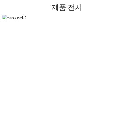
제품 전시