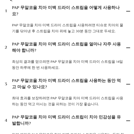
PAP 무알코올 치아 미백 드라이 스트립을 어떻게 사용하나
1
요?
PAP 무알코올 치아 미백 드라이 스트립을 사용하려면 티슈로 치아의 물
기를 닦아낸 후 스트립을 치아 위에 놓고 30분 동안 그대로 두세요.
PAP 무알코올 치아 미백 드라이 스트립을 얼마나 자주 사용
2
해야 합니까?
최상의 결과를 얻으려면 PAP 무알코올 치아 미백 드라이 스트립을 14일
동안 하루에 한 번 사용하세요.
PAP 무알코올 치아 미백 드라이 스트립을 사용하는 동안 먹
3
고 마실 수 있나요?
최대 효과를 보장하려면 PAP 무알코올 치아 미백 드라이 스트립을 사용
하는 동안 먹고 마시는 것을 피하는 것이 가장 좋습니다.
PAP 무알코올 치아 미백 드라이 스트립이 치아 민감성을 유
4
발합니까?