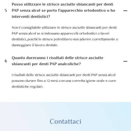
Posso utilizzare le strisce asciutte sbiancanti per denti
5
PAP senza alcol se porto l'apparecchio ortodontico o ho
interventi dentistici?
Non è consigliabile utilizzare le strisce asciutte sbiancanti per denti
PAP senza alcol se si indossano apparecchi ortodontici o lavori
dentistici, poiché le strisce potrebbero non aderire correttamente o
danneggiare il lavoro dentale.
Quanto dureranno i risultati delle strisce asciutte
6
sbiancanti per denti PAP analcoliche?
I risultati delle strisce asciutte sbiancanti per denti PAP senza alcol
possono durare fino a 12 mesi con una corretta igiene orale e cure
dentistiche regolari.
Contattaci