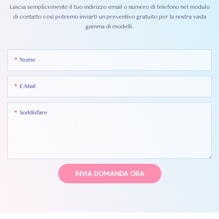
Lascia semplicemente il tuo indirizzo email o numero di telefono nel modulo
di contatto così potremo inviarti un preventivo gratuito per la nostra vasta
gamma di modelli.
Nome
E-Mail
Soddisfare
INVIA DOMANDA ORA