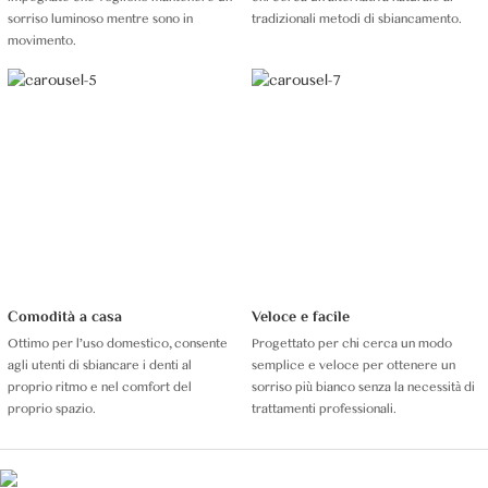
sorriso luminoso mentre sono in
tradizionali metodi di sbiancamento.
movimento.
Comodità a casa
Veloce e facile
Ottimo per l'uso domestico, consente
Progettato per chi cerca un modo
agli utenti di sbiancare i denti al
semplice e veloce per ottenere un
proprio ritmo e nel comfort del
sorriso più bianco senza la necessità di
proprio spazio.
trattamenti professionali.