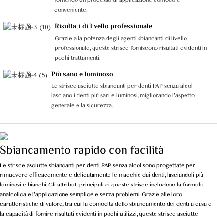
conveniente.
Risultati di livello professionale
Grazie alla potenza degli agenti sbiancanti di livello
professionale, queste strisce forniscono risultati evidenti in
pochi trattamenti.
Più sano e luminoso
Le strisce asciutte sbiancanti per denti PAP senza alcol
lasciano i denti più sani e luminosi, migliorando l'aspetto
generale e la sicurezza.
Sbiancamento rapido con facilità
Le strisce asciutte sbiancanti per denti PAP senza alcol sono progettate per
rimuovere efficacemente e delicatamente le macchie dai denti, lasciandoli più
luminosi e bianchi. Gli attributi principali di queste strisce includono la formula
analcolica e l'applicazione semplice e senza problemi. Grazie alle loro
caratteristiche di valore, tra cui la comodità dello sbiancamento dei denti a casa e
la capacità di fornire risultati evidenti in pochi utilizzi, queste strisce asciutte