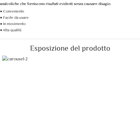
analcoliche che forniscono risultati evidenti senza causare disagio.
● Conveniente
● Facile da usare
● In movimento
● Alta qualità
Esposizione del prodotto