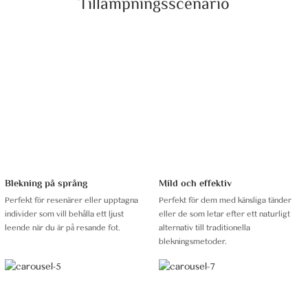
Tillämpningsscenario
Blekning på språng
Mild och effektiv
Perfekt för resenärer eller upptagna
Perfekt för dem med känsliga tänder
individer som vill behålla ett ljust
eller de som letar efter ett naturligt
leende när du är på resande fot.
alternativ till traditionella
blekningsmetoder.