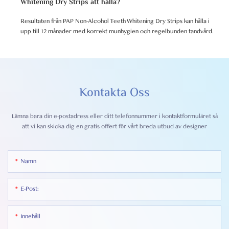
Whitening Dry Strips att hålla?
Resultaten från PAP Non-Alcohol Teeth Whitening Dry Strips kan hålla i
upp till 12 månader med korrekt munhygien och regelbunden tandvård.
Kontakta Oss
Lämna bara din e-postadress eller ditt telefonnummer i kontaktformuläret så
att vi kan skicka dig en gratis offert för vårt breda utbud av designer
Namn
E-Post:
Innehåll