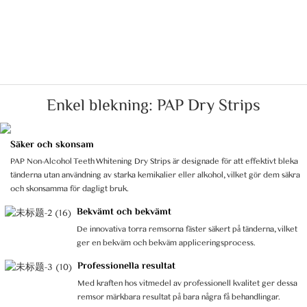
Enkel blekning: PAP Dry Strips
Säker och skonsam
PAP Non-Alcohol Teeth Whitening Dry Strips är designade för att effektivt bleka
tänderna utan användning av starka kemikalier eller alkohol, vilket gör dem säkra
och skonsamma för dagligt bruk.
Bekvämt och bekvämt
De innovativa torra remsorna fäster säkert på tänderna, vilket
ger en bekväm och bekväm appliceringsprocess.
Professionella resultat
Med kraften hos vitmedel av professionell kvalitet ger dessa
remsor märkbara resultat på bara några få behandlingar.