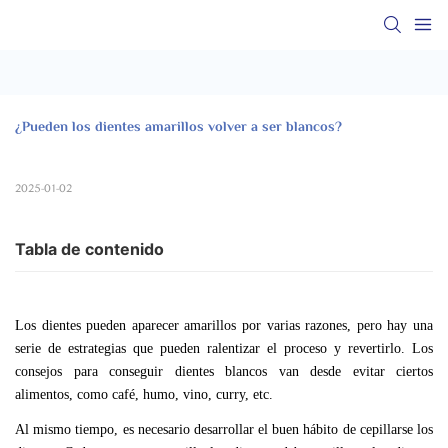
¿Pueden los dientes amarillos volver a ser blancos?
2025-01-02
Tabla de contenido
Los dientes pueden aparecer amarillos por varias razones, pero hay una
serie de estrategias que pueden ralentizar el proceso y revertirlo. Los
consejos para conseguir dientes blancos van desde evitar ciertos
alimentos, como café, humo, vino, curry, etc.
Al mismo tiempo, es necesario desarrollar el buen hábito de cepillarse los