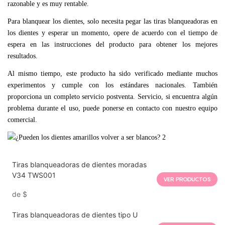
razonable y es muy rentable.
Para blanquear los dientes, solo necesita pegar las tiras blanqueadoras en
los dientes y esperar un momento, opere de acuerdo con el tiempo de
espera en las instrucciones del producto para obtener los mejores
resultados.
Al mismo tiempo, este producto ha sido verificado mediante muchos
experimentos y cumple con los estándares nacionales. También
proporciona un completo servicio postventa. Servicio, si encuentra algún
problema durante el uso, puede ponerse en contacto con nuestro equipo
comercial.
Tiras blanqueadoras de dientes moradas
V34 TWS001
VER PRODUCTOS
de
$
Tiras blanqueadoras de dientes tipo U