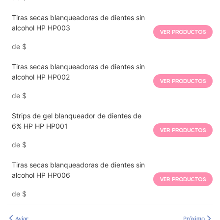
Tiras secas blanqueadoras de dientes sin
alcohol HP HP003
VER PRODUCTOS
de
$
Tiras secas blanqueadoras de dientes sin
alcohol HP HP002
VER PRODUCTOS
de
$
Strips de gel blanqueador de dientes de
6% HP HP HP001
VER PRODUCTOS
de
$
Tiras secas blanqueadoras de dientes sin
alcohol HP HP006
VER PRODUCTOS
de
$
Aviar
Próximo