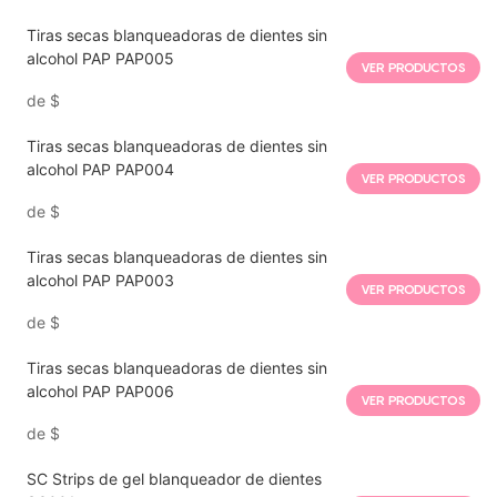
Tiras secas blanqueadoras de dientes sin
alcohol PAP PAP005
VER PRODUCTOS
de
$
Tiras secas blanqueadoras de dientes sin
alcohol PAP PAP004
VER PRODUCTOS
de
$
Tiras secas blanqueadoras de dientes sin
alcohol PAP PAP003
VER PRODUCTOS
de
$
Tiras secas blanqueadoras de dientes sin
alcohol PAP PAP006
VER PRODUCTOS
de
$
SC Strips de gel blanqueador de dientes