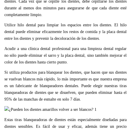
dientes. Cada vez que se cepille los dientes, debe cepillarse los dientes
durante al menos dos minutos para asegurarse de que cada diente esté
completamente limpio.
Utilice hilo dental para limpiar los espacios entre los dientes. El hilo
dental puede eliminar eficazmente los restos de comida y la placa dental
entre los dientes y prevenir la decoloración de los dientes.
Acudir a una clínica dental profesional para una limpieza dental regular
no sólo puede eliminar el sarro y la placa dental, sino también mejorar el
color de los dientes hasta cierto punto.
Si utiliza productos para blanquear los dientes, que hacen que sus dientes
se vuelvan blancos más rápido, lo más importante es que nuestra empresa
es un fabricante de blanqueadores dentales. Puede elegir nuestras tiras
blanqueadoras de dientes que se disuelven, que pueden eliminar hasta el
95% de las manchas de esmalte en solo 7 días.
Estas tiras blanqueadoras de dientes están especialmente diseñadas para
dientes sensibles. Es fácil de usar y eficaz, además tiene un precio