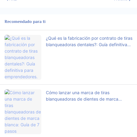
Recomendado para ti
¿Qué es la fabricación por contrato de tiras
blanqueadoras dentales?: Guía definitiva
para emprendedores.
Cómo lanzar una marca de tiras
blanqueadoras de dientes de marca
blanca: Guía de 7 pasos