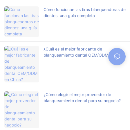
Cómo funcionan las tiras blanqueadoras de
dientes: una guía completa
¿Cuál es el mejor fabricante de
blanqueamiento dental OEM/ODM en
China?
¿Cómo elegir el mejor proveedor de
blanqueamiento dental para su negocio?