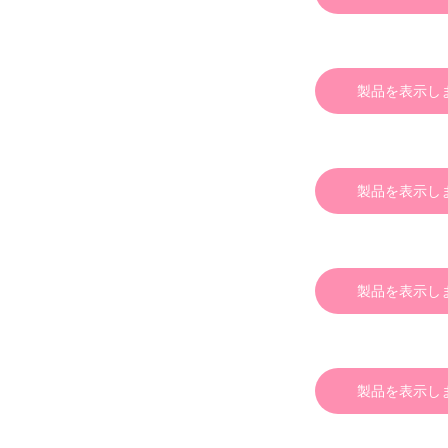
製品を表示し
製品を表示し
製品を表示し
製品を表示し