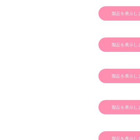
製品を表示し
製品を表示し
製品を表示し
製品を表示し
製品を表示し