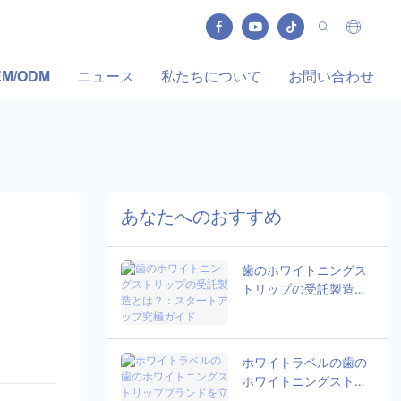
EM/ODM
ニュース
私たちについて
お問い合わせ
あなたへのおすすめ
歯のホワイトニングス
トリップの受託製造と
は？：スタートアップ
究極ガイド
ホワイトラベルの歯の
ホワイトニングストリ
ップブランドを立ち上