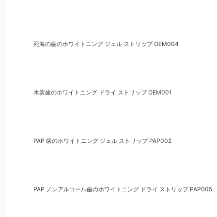
死海の歯のホワイトニング ジェル ストリップ OEM004
木炭歯のホワイトニング ドライ ストリップ OEM001
PAP 歯のホワイトニング ジェル ストリップ PAP002
PAP ノンアルコール歯のホワイトニング ドライ ストリップ PAP005