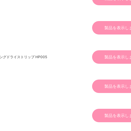
製品を表示し
製品を表示し
グドライストリップ HP005
製品を表示し
製品を表示し