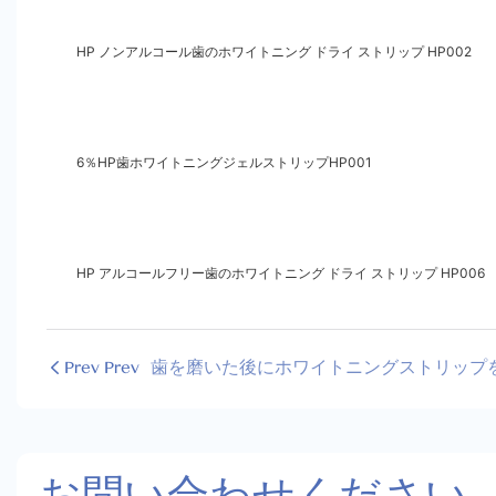
HP ノンアルコール歯のホワイトニング ドライ ストリップ HP002
6％HP歯ホワイトニングジェルストリップHP001
HP アルコールフリー歯のホワイトニング ドライ ストリップ HP006
Prev Prev