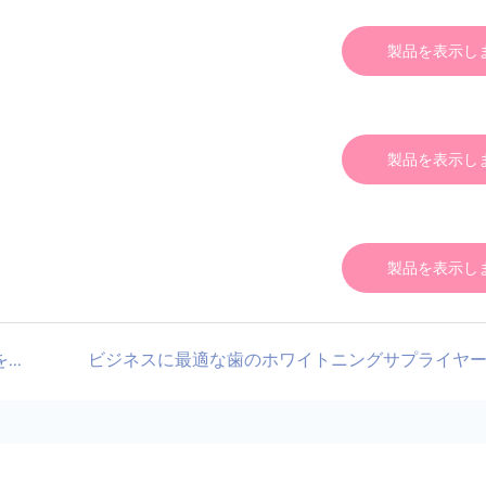
製品を表示し
製品を表示し
製品を表示し
歯を磨いた後にホワイトニングストリップを使用する必要があるのはなぜですか?