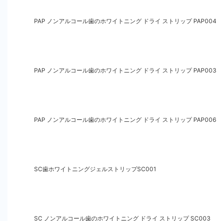
PAP ノンアルコール歯のホワイトニング ドライ ストリップ PAP004
PAP ノンアルコール歯のホワイトニング ドライ ストリップ PAP003
PAP ノンアルコール歯のホワイトニング ドライ ストリップ PAP006
SC歯ホワイトニングジェルストリップSC001
SC ノンアルコール歯のホワイトニング ドライ ストリップ SC003