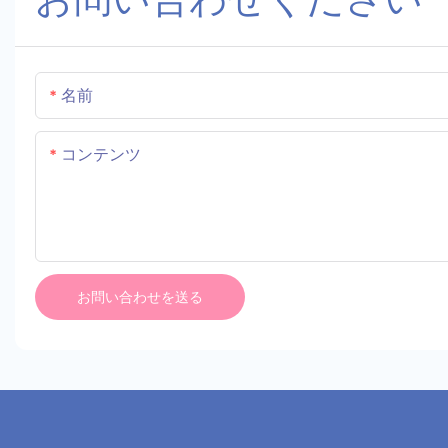
お問い合わせください
名前
コンテンツ
お問い合わせを送る