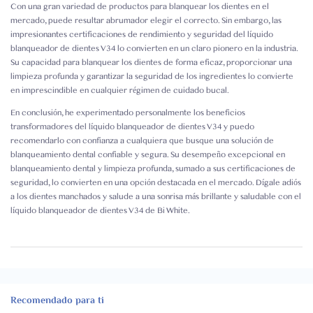
Con una gran variedad de productos para blanquear los dientes en el
mercado, puede resultar abrumador elegir el correcto. Sin embargo, las
impresionantes certificaciones de rendimiento y seguridad del líquido
blanqueador de dientes V34 lo convierten en un claro pionero en la industria.
Su capacidad para blanquear los dientes de forma eficaz, proporcionar una
limpieza profunda y garantizar la seguridad de los ingredientes lo convierte
en imprescindible en cualquier régimen de cuidado bucal.
En conclusión, he experimentado personalmente los beneficios
transformadores del líquido blanqueador de dientes V34 y puedo
recomendarlo con confianza a cualquiera que busque una solución de
blanqueamiento dental confiable y segura. Su desempeño excepcional en
blanqueamiento dental y limpieza profunda, sumado a sus certificaciones de
seguridad, lo convierten en una opción destacada en el mercado. Dígale adiós
a los dientes manchados y salude a una sonrisa más brillante y saludable con el
líquido blanqueador de dientes V34 de Bi White.
Recomendado para ti