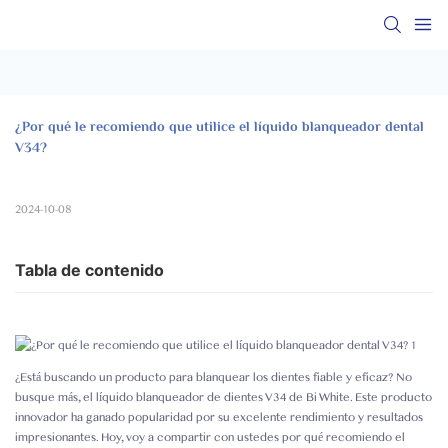
¿Por qué le recomiendo que utilice el líquido blanqueador dental 
V34?
2024-10-08
Tabla de contenido
¿Está buscando un producto para blanquear los dientes fiable y eficaz? No
busque más, el líquido blanqueador de dientes V34 de Bi White. Este producto
innovador ha ganado popularidad por su excelente rendimiento y resultados
impresionantes. Hoy, voy a compartir con ustedes por qué recomiendo el