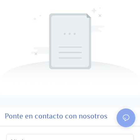
Ponte en contacto con nosotros