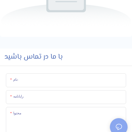
با ما در تماس باشید
نام:
رایانامه
محتوا