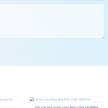
Dải Gel làm trắng răng Biển Chết OEM004