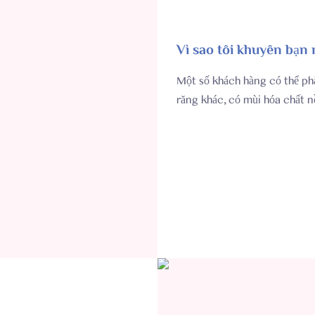
Vì sao tôi khuyên bạn
Một số khách hàng có thể ph
răng khác, có mùi hóa chất nồ