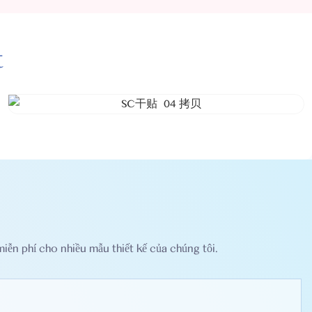
t
miễn phí cho nhiều mẫu thiết kế của chúng tôi.