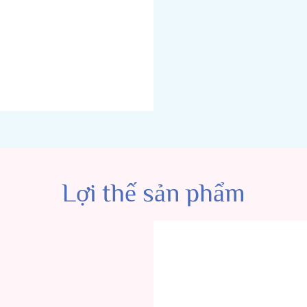
Lợi thế sản phẩm