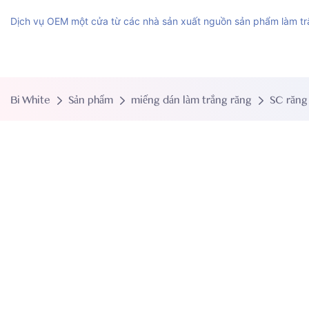
Dịch vụ OEM một cửa từ các nhà sản xuất nguồn sản phẩm làm tr
Bi White
Sản phẩm
miếng dán làm trắng răng
SC răng