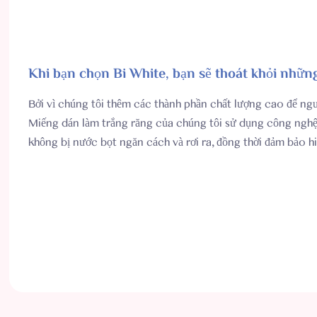
Khi bạn chọn Bi White, bạn sẽ thoát khỏi những
Bởi vì chúng tôi thêm các thành phần chất lượng cao để ng
Miếng dán làm trắng răng của chúng tôi sử dụng công nghệ
không bị nước bọt ngăn cách và rơi ra, đồng thời đảm bảo hi