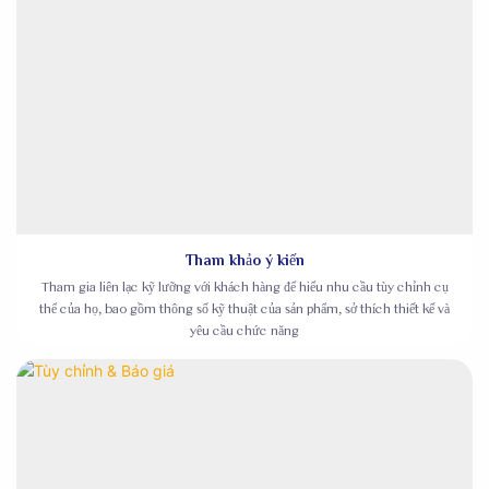
Tham khảo ý kiến
Tham gia liên lạc kỹ lưỡng với khách hàng để hiểu nhu cầu tùy chỉnh cụ
thể của họ, bao gồm thông số kỹ thuật của sản phẩm, sở thích thiết kế và
yêu cầu chức năng