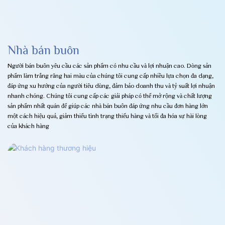
Nhà bán buôn
Người bán buôn yêu cầu các sản phẩm có nhu cầu và lợi nhuận cao. Dòng sản
phẩm làm trắng răng hai màu của chúng tôi cung cấp nhiều lựa chọn đa dạng,
đáp ứng xu hướng của người tiêu dùng, đảm bảo doanh thu và tỷ suất lợi nhuận
nhanh chóng. Chúng tôi cung cấp các giải pháp có thể mở rộng và chất lượng
sản phẩm nhất quán để giúp các nhà bán buôn đáp ứng nhu cầu đơn hàng lớn
một cách hiệu quả, giảm thiểu tình trạng thiếu hàng và tối đa hóa sự hài lòng
của khách hàng