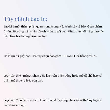
Tùy chỉnh bao bì:
Bao bì là một thành phần quan trọng trong việc trình bày và bảo vệ sản phẩm.
Chúng tôi cung cấp nhiều tùy chọn đóng gói có thể tùy chỉnh để nâng cao sức
hấp dẫn cho thương hiệu của bạn:
Chất liệu túi giấy bạc: Các tùy chọn bao gồm PET/AL/PE để bảo vệ tối ưu.
Lớp hoàn thiện màng: Chọn giữa lớp hoàn thiện bóng hoặc mờ để phù hợp với
thẩm mỹ thương hiệu của bạn.
Loại hộp: Có nhiều cấu hình khác nhau để đáp ứng nhu cầu về thương hiệu và
hậu cần của bạn.