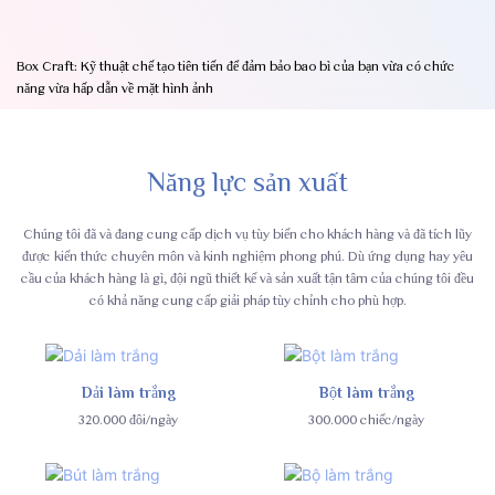
Box Craft: Kỹ thuật chế tạo tiên tiến để đảm bảo bao bì của bạn vừa có chức
năng vừa hấp dẫn về mặt hình ảnh
Năng lực sản xuất
Chúng tôi đã và đang cung cấp dịch vụ tùy biến cho khách hàng và đã tích lũy
được kiến ​​thức chuyên môn và kinh nghiệm phong phú. Dù ứng dụng hay yêu
cầu của khách hàng là gì, đội ngũ thiết kế và sản xuất tận tâm của chúng tôi đều
có khả năng cung cấp giải pháp tùy chỉnh cho phù hợp.
Dải làm trắng
Bột làm trắng
320.000 đôi/ngày
300.000 chiếc/ngày