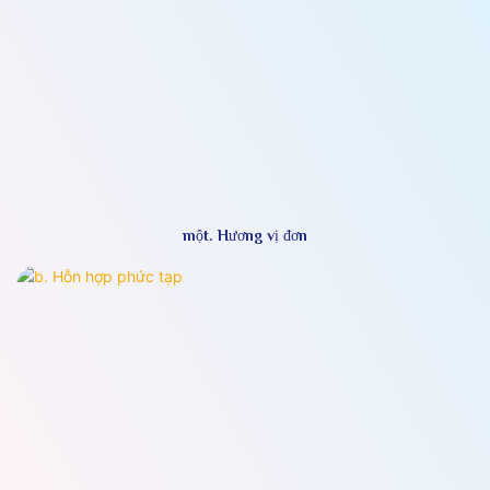
một. Hương vị đơn