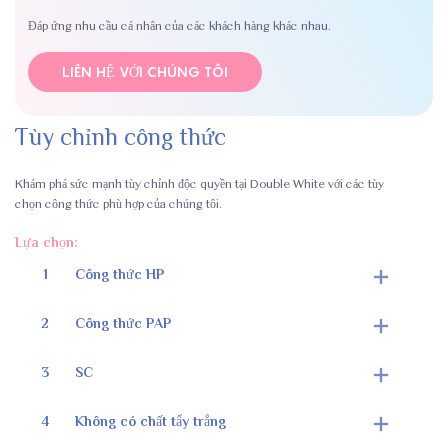
Đáp ứng nhu cầu cá nhân của các khách hàng khác nhau.
LIÊN HỆ VỚI CHÚNG TÔI
Tùy chỉnh công thức
Khám phá sức mạnh tùy chỉnh độc quyền tại Double White với các tùy
chọn công thức phù hợp của chúng tôi.
Lựa chọn:
1
Công thức HP
2
Công thức PAP
3
SC
4
Không có chất tẩy trắng