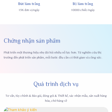
Bút làm trắng
Bộ làm trắng
15K đơn vị/ngày
10000 chiếc/ngày
Chứng nhận sản phẩm
Phát triển một thương hiệu nhẹ đòi hỏi nhiều nỗ lực hơn. Từ nghiên cứu thị
trường đến phát triển sản phẩm, mỗi bước đều cần có thời gian và công sức.
Quá trình dịch vụ
Tư vấn, tùy chỉnh & Báo giá, đóng gói & Thiết kế, xác nhận mẫu, sản xuất hàng
hóa, chờ hàng về