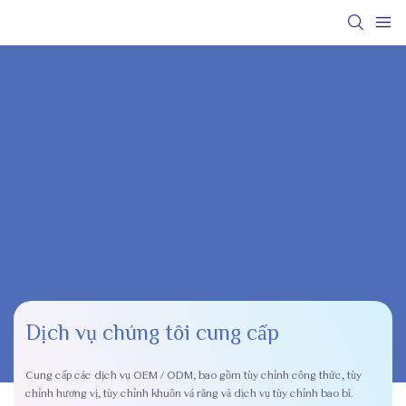
Dịch vụ chúng tôi cung cấp
Cung cấp các dịch vụ OEM / ODM, bao gồm tùy chỉnh công thức, tùy
chỉnh hương vị, tùy chỉnh khuôn vá răng và dịch vụ tùy chỉnh bao bì.