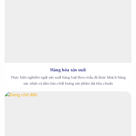
Hàng hóa sản xuất
Thực hiện nghiêm ngặt sản xuất hàng loạt theo mẫu đã được khách hàng
xác nhận và đảm bảo chất lượng sản phẩm đạt tiêu chuẩn