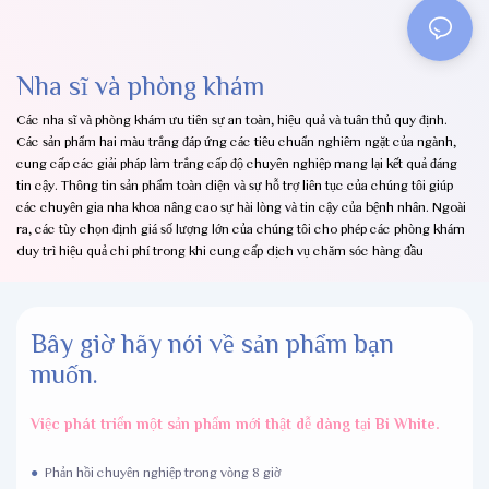
Nha sĩ và phòng khám
Các nha sĩ và phòng khám ưu tiên sự an toàn, hiệu quả và tuân thủ quy định.
Các sản phẩm hai màu trắng đáp ứng các tiêu chuẩn nghiêm ngặt của ngành,
cung cấp các giải pháp làm trắng cấp độ chuyên nghiệp mang lại kết quả đáng
tin cậy. Thông tin sản phẩm toàn diện và sự hỗ trợ liên tục của chúng tôi giúp
các chuyên gia nha khoa nâng cao sự hài lòng và tin cậy của bệnh nhân. Ngoài
ra, các tùy chọn định giá số lượng lớn của chúng tôi cho phép các phòng khám
duy trì hiệu quả chi phí trong khi cung cấp dịch vụ chăm sóc hàng đầu
Bây giờ hãy nói về sản phẩm bạn
muốn.
Việc phát triển một sản phẩm mới thật dễ dàng tại Bi White.
●
Phản hồi chuyên nghiệp trong vòng 8 giờ