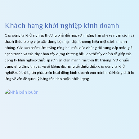
Khách hàng khởi nghiệp kinh doanh
Các công ty khởi nghiệp thường phải đối mặt với những hạn chế về ngân sách và
thách thức trong việc xây dựng bộ nhận diện thương hiệu một cách nhanh
chóng. Các sản phẩm làm trắng răng hai màu của chúng tôi cung cấp mức giá
cạnh tranh và các tùy chọn xây dựng thương hiệu có thể tùy chỉnh để giúp các
công ty khởi nghiệp thiết lập sự hiện diện mạnh mẽ trên thị trường. Với chuỗi
cung ứng đáng tin cậy và số lượng đặt hàng tối thiểu thấp, các công ty khởi
nghiệp có thể tự tin phát triển hoạt động kinh doanh của mình mà không phải lo
lắng về vấn đề quản lý hàng tồn kho hoặc chất lượng