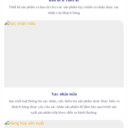
Bao bì & Thiết kế
Thiết kế sản phẩm và bao bì cho các sản phẩm tùy chỉnh và nhận được xác
nhận của khách hàng
Xác nhận mẫu
Sau một loạt thông tin xác nhận, việc kiểm tra sản phẩm được thực hiện và
khách hàng được yêu cầu xác nhận sản phẩm để đảm bảo quá trình sản
xuất sản phẩm tiếp theo diễn ra bình thường.