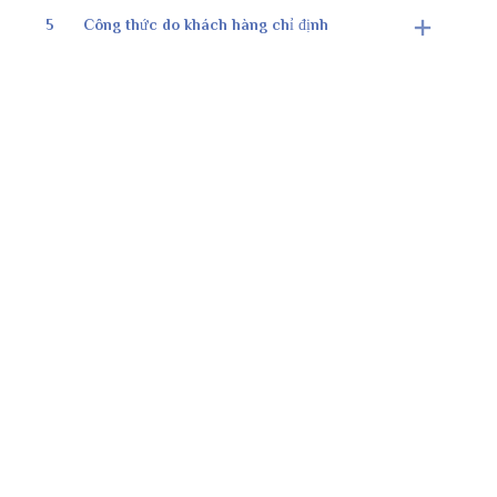
5
Công thức do khách hàng chỉ định