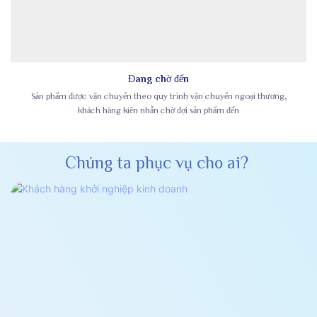
Đang chờ đến
Sản phẩm được vận chuyển theo quy trình vận chuyển ngoại thương,
khách hàng kiên nhẫn chờ đợi sản phẩm đến
Chúng ta phục vụ cho ai?