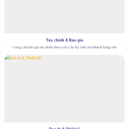
Tùy chỉnh & Báo giá
Cung cấp báo giá sản phẩm theo yêu cầu tùy biến mà khách hàng nêu