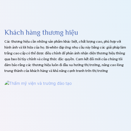
Khách hàng thương hiệu
Các thương hiệu cần những sản phẩm khác biệt, chất lượng cao, phù hợp với
hình ảnh và lời hứa của họ. Bi-white đáp ứng nhu cầu này bằng các giải pháp làm
trắng cao cấp có thể được điều chỉnh để phản ánh nhận diện thương hiệu thông
qua bao bì tùy chỉnh và công thức độc quyền. Cam kết đổi mới của chúng tôi
đảm bảo rằng các thương hiệu luôn đi đầu xu hướng thị trường, nâng cao lòng
trung thành của khách hàng và khả năng cạnh tranh trên thị trường