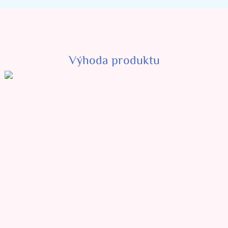
Výhoda produktu