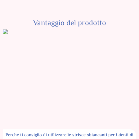
Vantaggio del prodotto
Perché ti consiglio di utilizzare le strisce sbiancanti per i denti di