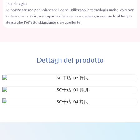
proprio agio.
Le nostre strisce per sbiancare i denti utilizzano la tecnologia antiscivolo per
evitare che le strisce si separino dalla saliva e cadano, assicurando al tempo
stesso che l'effetto sbiancante sia eccellente.
Dettagli del prodotto