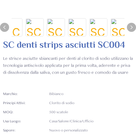
SC denti strips asciutti SC004
Le strisce asciutte sbiancanti per denti al clorito di sodio utilizzano la
tecnologia antiscivolo applicata per la prima volta, aderente e priva
di dissolvenza dalla saliva, con un gusto fresco e comodo da usare
Marchio:
Bibianco
Principi Attivi:
Clorito di sodio
MOQ:
500 scatole
Usa Luogo:
Casa/Salone/Clinica/Ufficio
Sapore:
Nuovo o personalizzato