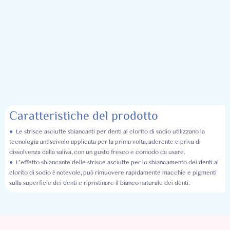
Caratteristiche del prodotto
●
Le strisce asciutte sbiancanti per denti al clorito di sodio utilizzano la
tecnologia antiscivolo applicata per la prima volta, aderente e priva di
dissolvenza dalla saliva, con un gusto fresco e comodo da usare.
●
L'effetto sbiancante delle strisce asciutte per lo sbiancamento dei denti al
clorito di sodio è notevole, può rimuovere rapidamente macchie e pigmenti
sulla superficie dei denti e ripristinare il bianco naturale dei denti.