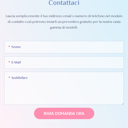
Contattaci
Lascia semplicemente il tuo indirizzo email o numero di telefono nel modulo
di contatto così potremo inviarti un preventivo gratuito per la nostra vasta
gamma di modelli.
Nome
E-Mail
Soddisfare
INVIA DOMANDA ORA