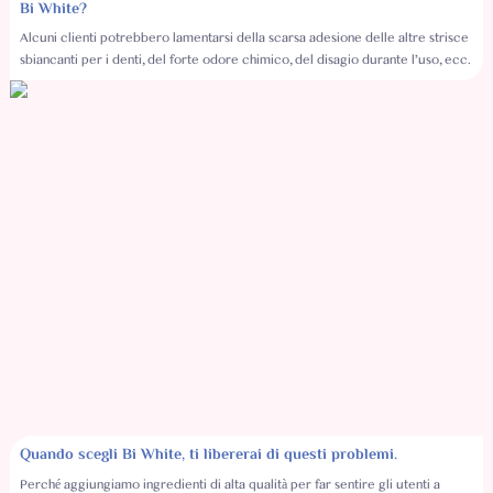
Bi White?
Alcuni clienti potrebbero lamentarsi della scarsa adesione delle altre strisce
sbiancanti per i denti, del forte odore chimico, del disagio durante l'uso, ecc.
Quando scegli Bi White, ti libererai di questi problemi.
Perché aggiungiamo ingredienti di alta qualità per far sentire gli utenti a