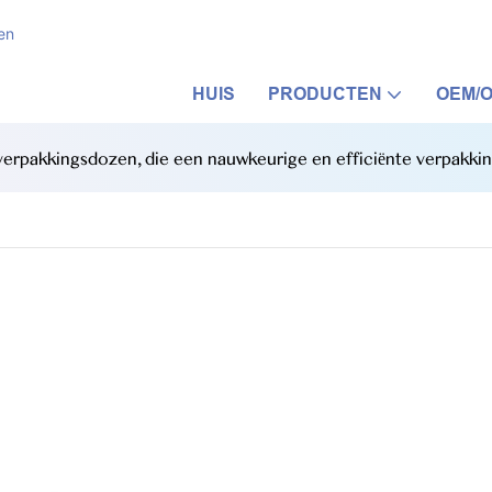
en
HUIS
PRODUCTEN
OEM/
erpakkingsdozen, die een nauwkeurige en efficiënte verpakkin