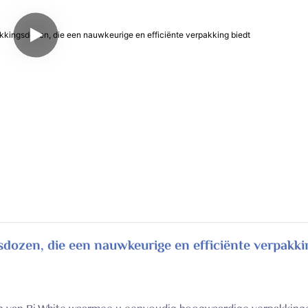
dozen, die een nauwkeurige en efficiënte verpakki