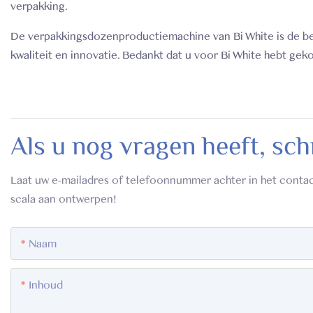
verpakking.
De verpakkingsdozenproductiemachine van Bi White is de be
kwaliteit en innovatie. Bedankt dat u voor Bi White hebt ge
Als u nog vragen heeft, sch
Laat uw e-mailadres of telefoonnummer achter in het contac
scala aan ontwerpen!
Naam
Inhoud