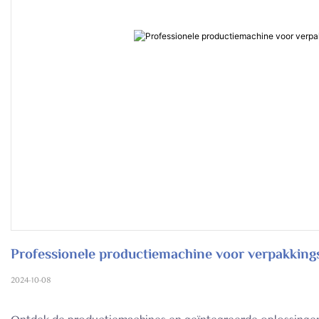
Professionele productiemachine voor verpakkings
2024-10-08