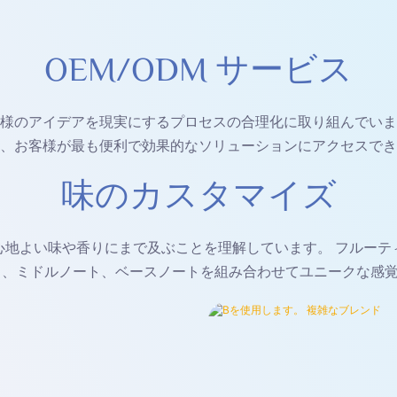
OEM/ODM サービス
お客様のアイデアを現実にするプロセスの合理化に取り組んでい
、お客様が最も便利で効果的なソリューションにアクセスでき
味のカスタマイズ
心地よい味や香りにまで及ぶことを理解しています。 フルーテ
ト、ミドルノート、ベースノートを組み合わせてユニークな感