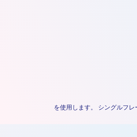
を使用します。 シングルフレ