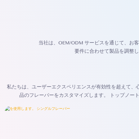
当社は、OEM/ODM サービスを通じて、
要件に合わせて製品を調整し
私たちは、ユーザーエクスペリエンスが有効性を超えて、
品のフレーバーをカスタマイズします。 トップノー