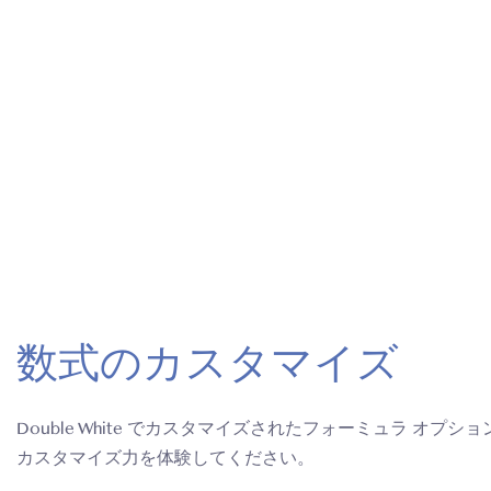
数式のカスタマイズ
Double White でカスタマイズされたフォーミュラ オプ
カスタマイズ力を体験してください。