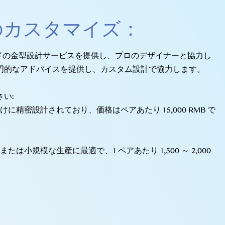
のカスタマイズ：
ーメイドの金型設計サービスを提供し、プロのデザイナーと協力し
門的なアドバイスを提供し、カスタム設計で協力します。
い:
けに精密設計されており、価格はペアあたり 15,000 RMB で
たは小規模な生産に最適で、1 ペアあたり 1,500 ～ 2,000