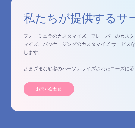
私たちが提供するサ
フォーミュラのカスタマイズ、フレーバーのカスタ
マイズ、パッケージングのカスタマイズ サービスなど
します。
さまざまな顧客のパーソナライズされたニーズに応
お問い合わせ