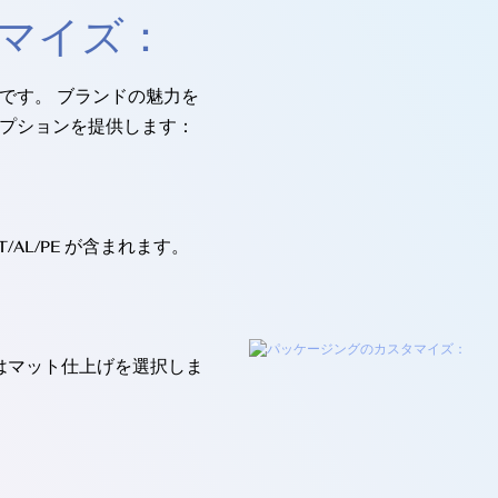
マイズ：
です。 ブランドの魅力を
プションを提供します：
AL/PE が含まれます。
はマット仕上げを選択しま