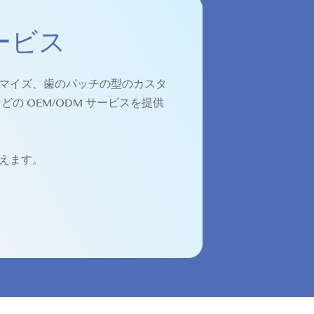
ービス
マイズ、歯のパッチの型のカスタ
の OEM/ODM サービスを提供
えます。