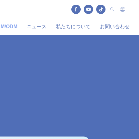
EM/ODM
ニュース
私たちについて
お問い合わせ