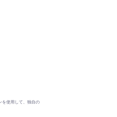
ションを使用して、独自の