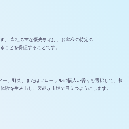
ます。 当社の主な優先事項は、お客様の特定の
ることを保証することです。
ィー、野菜、またはフローラルの幅広い香りを選択して、製
覚体験を生み出し、製品が市場で目立つようにします。