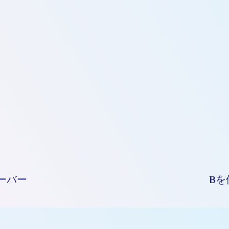
ーバー
Bを