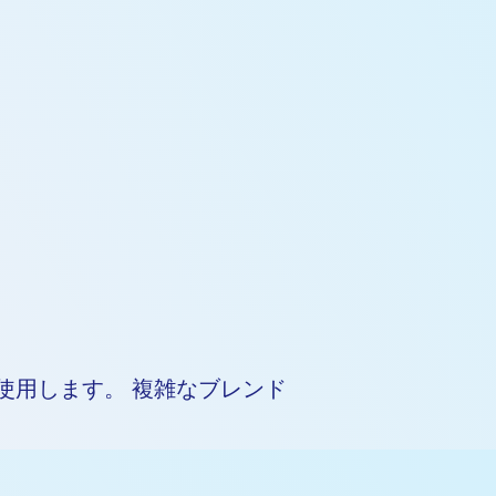
使用します。 複雑なブレンド