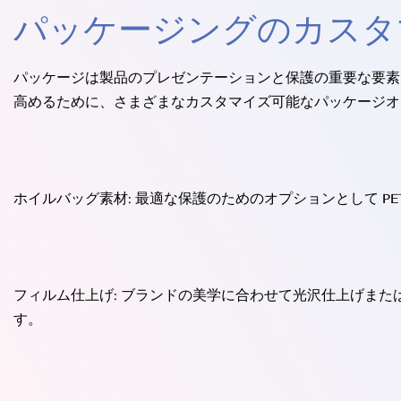
パッケージングのカスタ
パッケージは製品のプレゼンテーションと保護の重要な要素
高めるために、さまざまなカスタマイズ可能なパッケージオ
ホイルバッグ素材: 最適な保護のためのオプションとして PET/
フィルム仕上げ: ブランドの美学に合わせて光沢仕上げまた
す。