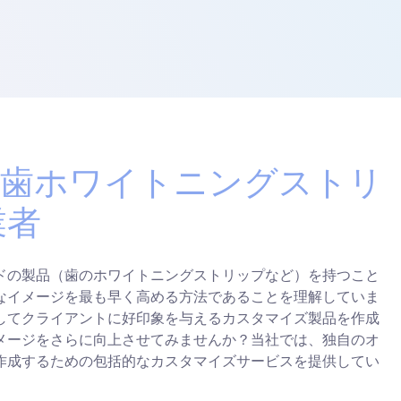
DM歯ホワイトニングストリ
業者
ドの製品（歯のホワイトニングストリップなど）を持つこと
なイメージを最も早く高める方法であることを理解していま
してクライアントに好印象を与えるカスタマイズ製品を作成
メージをさらに向上させてみませんか？当社では、独自のオ
作成するための包括的なカスタマイズサービスを提供してい