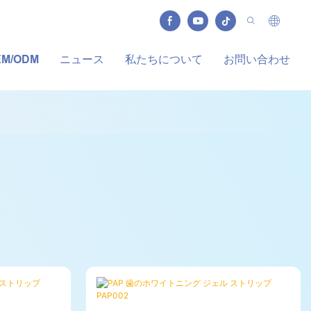
EM/ODM
ニュース
私たちについて
お問い合わせ