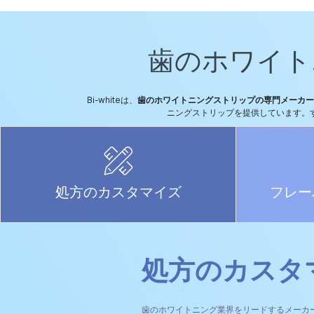
歯のホワイト
Bi-whiteは、
歯のホワイトニングストリップの専門メーカー
ニングストリップを提供しています。
処方のカスタマイズ
フレー
処方のカスタ
歯のホワイトニング業界をリードするメーカ