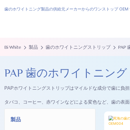
歯のホワイトニング製品の供給元メーカーからのワンストップ OEM
Bi White
製品
歯のホワイトニングストリップ
PAP
PAP 歯のホワイトニング
PAPホワイトニングストリップはマイルドな成分で歯に負
タバコ、コーヒー、赤ワインなどによる変色など、歯の表面
製品