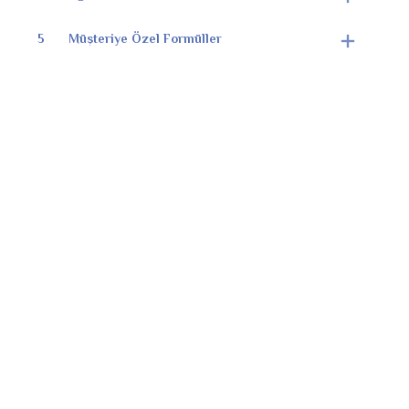
5
Müşteriye Özel Formüller