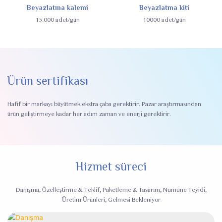
Beyazlatma kalemi
Beyazlatma kiti
15.000 adet/gün
10000 adet/gün
Ürün sertifikası
Hafif bir markayı büyütmek ekstra çaba gerektirir. Pazar araştırmasından
ürün geliştirmeye kadar her adım zaman ve enerji gerektirir.
Hizmet süreci
Danışma, Özelleştirme & Teklif, Paketleme & Tasarım, Numune Teyidi,
Üretim Ürünleri, Gelmesi Bekleniyor