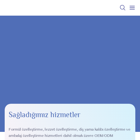
Sağladığımız hizmetler
Formül özelleştirme, lezzet özelleştirme, diş yama kalıbı özelleştirme ve
ambalaj özelleştirme hizmetleri dahil olmak üzere OEM/ODM