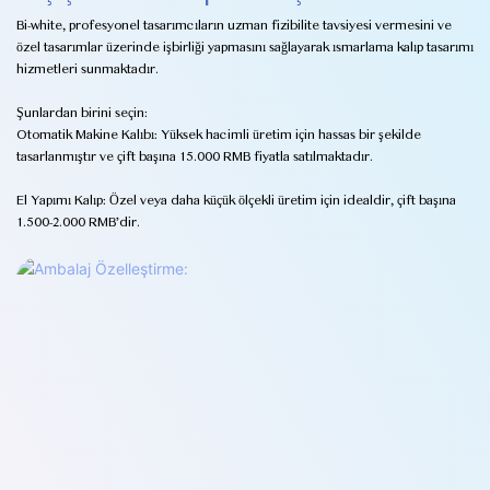
Bi-white, profesyonel tasarımcıların uzman fizibilite tavsiyesi vermesini ve
özel tasarımlar üzerinde işbirliği yapmasını sağlayarak ısmarlama kalıp tasarımı
hizmetleri sunmaktadır.
Şunlardan birini seçin:
Otomatik Makine Kalıbı: Yüksek hacimli üretim için hassas bir şekilde
tasarlanmıştır ve çift başına 15.000 RMB fiyatla satılmaktadır.
El Yapımı Kalıp: Özel veya daha küçük ölçekli üretim için idealdir, çift başına
1.500-2.000 RMB'dir.