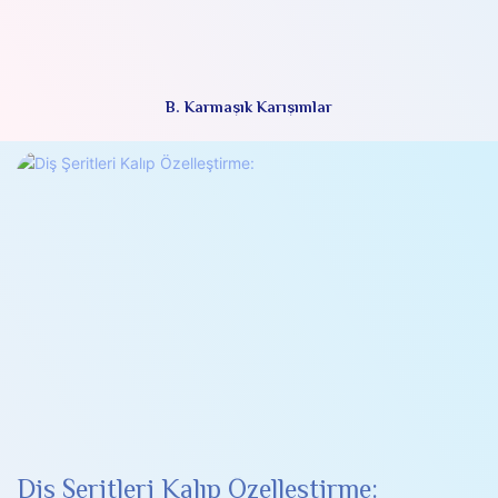
B. Karmaşık Karışımlar
Diş Şeritleri Kalıp Özelleştirme: