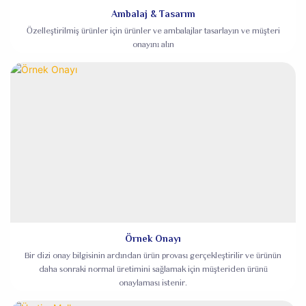
Ambalaj & Tasarım
Özelleştirilmiş ürünler için ürünler ve ambalajlar tasarlayın ve müşteri
onayını alın
Örnek Onayı
Bir dizi onay bilgisinin ardından ürün provası gerçekleştirilir ve ürünün
daha sonraki normal üretimini sağlamak için müşteriden ürünü
onaylaması istenir.