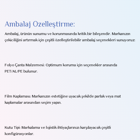
Ambalaj Özelleştirme:
Ambalaj, ürünün sunumu ve korunmasında kritik bir bileşendir. Markanızın
çekiciliğini artırmak için çeşitli özelleştirilebilir ambalaj seçenekleri sunuyoruz:
Folyo Çanta Malzemesi: Optimum koruma için seçenekler arasında
PET/AL/PE bulunur.
Film Kaplaması: Markanızın estetiğine uyacak şekilde parlak veya mat
kaplamalar arasından seçim yapın.
Kutu Tipi: Markalama ve lojistik ihtiyaçlarınızı karşılayacak çeşitli
konfigürasyonlar.