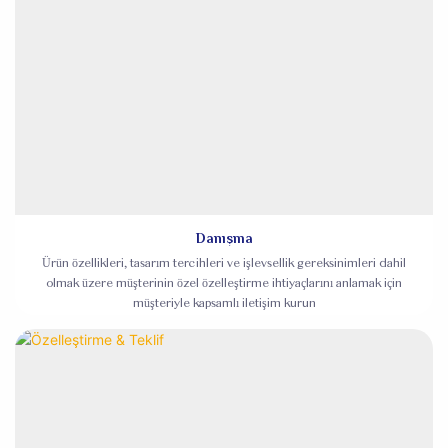
Danışma
Ürün özellikleri, tasarım tercihleri ​​ve işlevsellik gereksinimleri dahil
olmak üzere müşterinin özel özelleştirme ihtiyaçlarını anlamak için
müşteriyle kapsamlı iletişim kurun