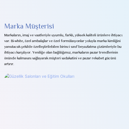
Marka Müşterisi
Markaların, imaj ve vaatleriyle uyumlu, farklı, yüksek kaliteli ürünlere ihtiyacı
var. Bi-white, özel ambalajlar ve özel formülasyonlar yoluyla marka kimliğini
yansıtacak şekilde özelleştirilebilen birinci sınıf beyazlatma çözümleriyle bu
ihtiyacı karşılıyor. Yeniliğe olan bağlılığımız, markaların pazar trendlerinin
önünde kalmasını sağlayarak müşteri sadakatini ve pazar rekabet gücünü
artırır.