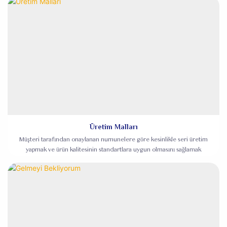
Üretim Malları
Müşteri tarafından onaylanan numunelere göre kesinlikle seri üretim
yapmak ve ürün kalitesinin standartlara uygun olmasını sağlamak