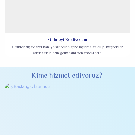
Gelmeyi Bekliyorum
Ürünler dış ticaret nakliye sürecine göre taşınmakta olup, müşteriler
sabırla ürünlerin gelmesini beklemektedir.
Kime hizmet ediyoruz?