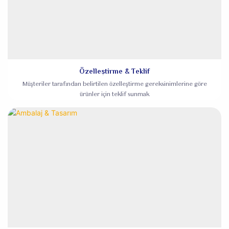
Özelleştirme & Teklif
Müşteriler tarafından belirtilen özelleştirme gereksinimlerine göre
ürünler için teklif sunmak