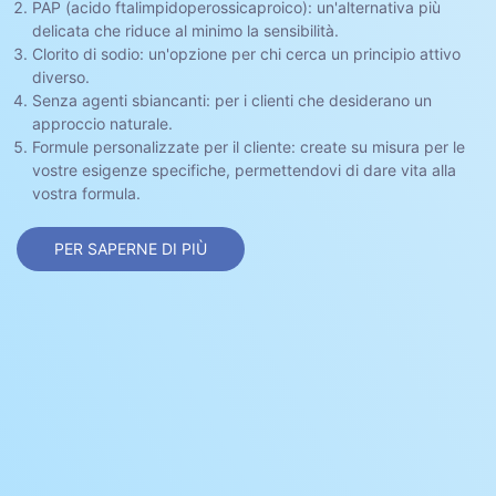
PAP (acido ftalimpidoperossicaproico): un'alternativa più
delicata che riduce al minimo la sensibilità.
Clorito di sodio: un'opzione per chi cerca un principio attivo
diverso.
Senza agenti sbiancanti: per i clienti che desiderano un
approccio naturale.
Formule personalizzate per il cliente: create su misura per le
vostre esigenze specifiche, permettendovi di dare vita alla
vostra formula.
PER SAPERNE DI PIÙ