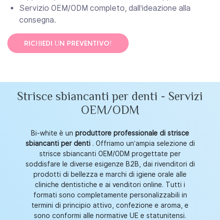
Servizio OEM/ODM completo, dall'ideazione alla
consegna.
RICHIEDI UN PREVENTIVO!
Strisce sbiancanti per denti - Servizi
OEM/ODM
Bi-white è un
produttore professionale di strisce
sbiancanti per denti
. Offriamo un'ampia selezione di
strisce sbiancanti OEM/ODM progettate per
soddisfare le diverse esigenze B2B, dai rivenditori di
prodotti di bellezza e marchi di igiene orale alle
cliniche dentistiche e ai venditori online. Tutti i
formati sono completamente personalizzabili in
termini di principio attivo, confezione e aroma, e
sono conformi alle normative UE e statunitensi.