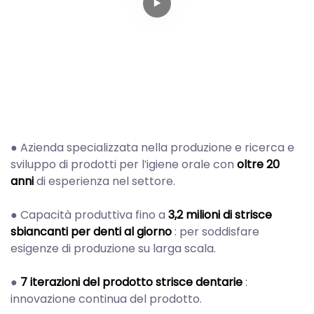
● Azienda specializzata nella produzione e ricerca e
sviluppo di prodotti per l'igiene orale con
oltre 20
anni
di esperienza nel settore.
●
Capacità produttiva fino a
3,2 milioni di strisce
sbiancanti per denti al giorno
: per soddisfare
esigenze di produzione su larga scala.
●
7 iterazioni del prodotto strisce dentarie
:
innovazione continua del prodotto.