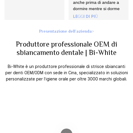
anche prima di andare a
dormire mentre si dorme
LEGGI DI PIÙ
Presentazione dell'azienda>
Produttore professionale OEM di
sbiancamento dentale | Bi-White
Bi-White è un produttore professionale di strisce sbiancanti
per denti OEM/ODM con sede in Cina, specializzato in soluzioni
personalizzate per l'igiene orale per oltre 3000 marchi globali.