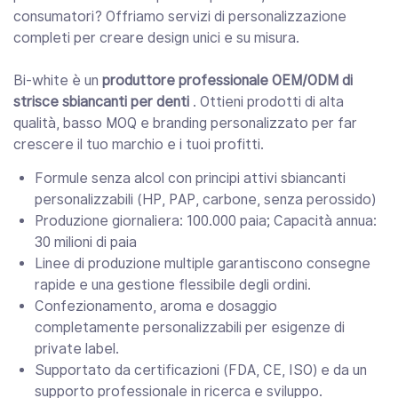
consumatori? Offriamo servizi di personalizzazione
completi per creare design unici e su misura.
Bi-white è un
produttore professionale OEM/ODM di
strisce sbiancanti per denti
. Ottieni prodotti di alta
qualità, basso MOQ e branding personalizzato per far
crescere il tuo marchio e i tuoi profitti.
Formule senza alcol con principi attivi sbiancanti
personalizzabili (HP, PAP, carbone, senza perossido)
Produzione giornaliera: 100.000 paia; Capacità annua:
30 milioni di paia
Linee di produzione multiple garantiscono consegne
rapide e una gestione flessibile degli ordini.
Confezionamento, aroma e dosaggio
completamente personalizzabili per esigenze di
private label.
Supportato da certificazioni (FDA, CE, ISO) e da un
supporto professionale in ricerca e sviluppo.