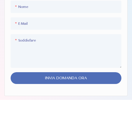
Nome
E-Mail
Soddisfare
INVIA DOMANDA ORA