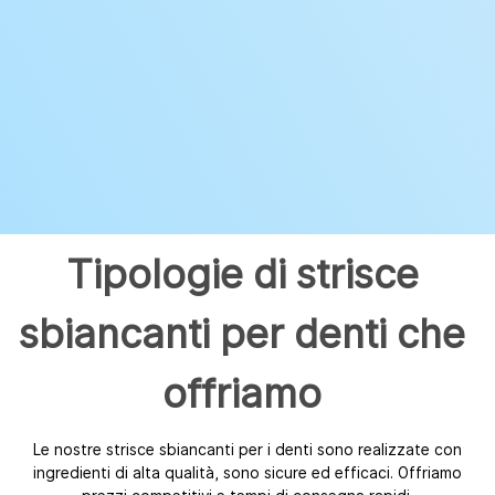
Tipologie di strisce
sbiancanti per denti che
offriamo
Le nostre strisce sbiancanti per i denti sono realizzate con
ingredienti di alta qualità, sono sicure ed efficaci. Offriamo