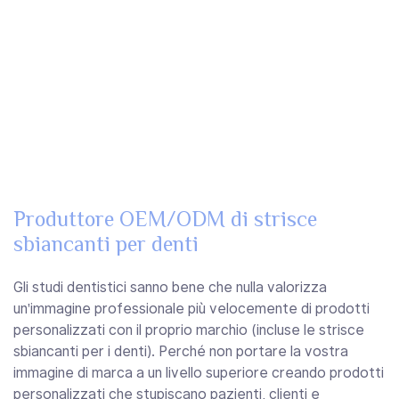
Produttore OEM/ODM di strisce
sbiancanti per denti
Gli studi dentistici sanno bene che nulla valorizza
un'immagine professionale più velocemente di prodotti
personalizzati con il proprio marchio (incluse le strisce
sbiancanti per i denti). Perché non portare la vostra
immagine di marca a un livello superiore creando prodotti
personalizzati che stupiscano pazienti, clienti e