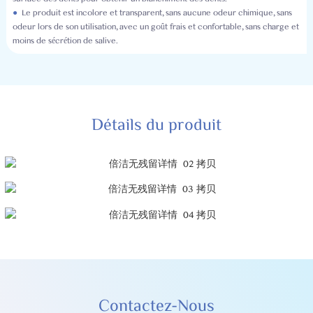
●
Le produit est incolore et transparent, sans aucune odeur chimique, sans
odeur lors de son utilisation, avec un goût frais et confortable, sans charge et
moins de sécrétion de salive.
Détails du produit
Contactez-Nous