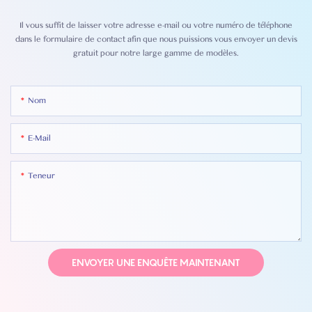
Il vous suffit de laisser votre adresse e-mail ou votre numéro de téléphone
dans le formulaire de contact afin que nous puissions vous envoyer un devis
gratuit pour notre large gamme de modèles.
Nom
E-Mail
Teneur
ENVOYER UNE ENQUÊTE MAINTENANT