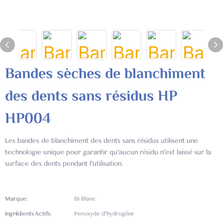
Bandes sèches de blanchiment
des dents sans résidus HP
HP004
Les bandes de blanchiment des dents sans résidus utilisent une
technologie unique pour garantir qu'aucun résidu n'est laissé sur la
surface des dents pendant l'utilisation.
Marque:
Bi Blanc
Ingrédients Actifs:
Peroxyde d'hydrogène