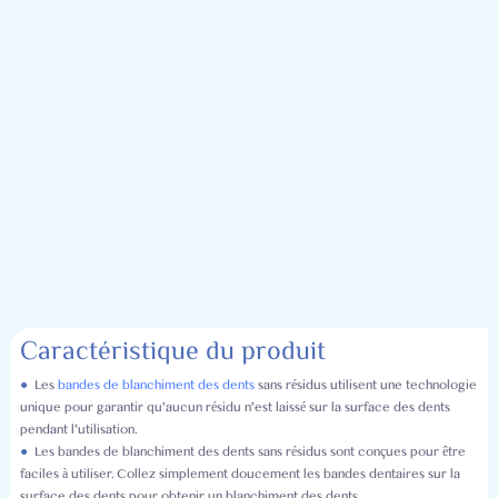
Caractéristique du produit
●
Les
bandes de blanchiment des dents
sans résidus utilisent une technologie
unique pour garantir qu'aucun résidu n'est laissé sur la surface des dents
pendant l'utilisation.
●
Les bandes de blanchiment des dents sans résidus sont conçues pour être
faciles à utiliser. Collez simplement doucement les bandes dentaires sur la
surface des dents pour obtenir un blanchiment des dents.