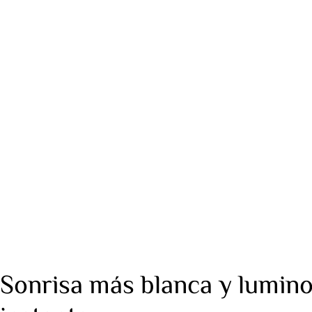
Sonrisa más blanca y lumino