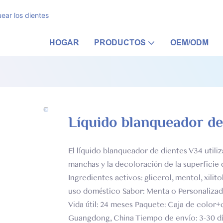
ear los dientes
HOGAR
PRODUCTOS
OEM/ODM
Líquido blanqueador de
El líquido blanqueador de dientes V34 utili
manchas y la decoloración de la superficie 
Ingredientes activos: glicerol, mentol, xili
uso doméstico Sabor: Menta o Personalizad
Vida útil: 24 meses Paquete: Caja de color
Guangdong, China Tiempo de envío: 3-30 dí