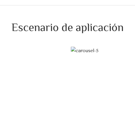
Escenario de aplicación