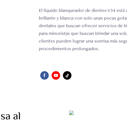
El líquido blanqueador de dientes V34 está 
brillante y blanca con solo unas pocas gota
dentales que buscan ofrecer servicios de bl
para minoristas que buscan brindar una sol
clientes pueden lograr una sonrisa más seg
procedimientos prolongados.
sa al