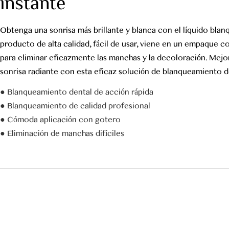
instante
Obtenga una sonrisa más brillante y blanca con el líquido blan
producto de alta calidad, fácil de usar, viene en un empaque c
para eliminar eficazmente las manchas y la decoloración. Mejo
sonrisa radiante con esta eficaz solución de blanqueamiento d
● Blanqueamiento dental de acción rápida
● Blanqueamiento de calidad profesional
● Cómoda aplicación con gotero
● Eliminación de manchas difíciles