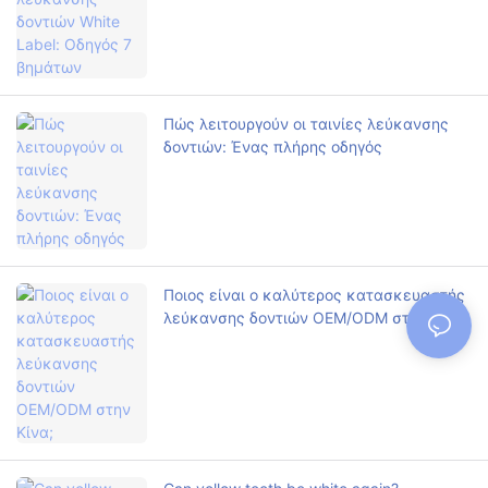
Πώς λειτουργούν οι ταινίες λεύκανσης
δοντιών: Ένας πλήρης οδηγός
Ποιος είναι ο καλύτερος κατασκευαστής
λεύκανσης δοντιών OEM/ODM στην Κίνα;