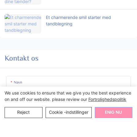
Et charmerende smil starter med
tandblegning
Kontakt os
Navn
We use cookies to ensure that we give you the best experience
on and off our website. please review our
Fortrolighedspolitik
E-Mail.
Reject
Cookie -indstillinger
ENIG NU
Indhold