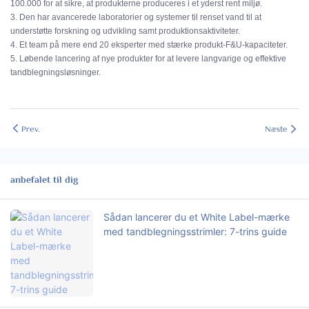
100.000 for at sikre, at produkterne produceres i et yderst rent miljø.
3. Den har avancerede laboratorier og systemer til renset vand til at
understøtte forskning og udvikling samt produktionsaktiviteter.
4. Et team på mere end 20 eksperter med stærke produkt-F&U-kapaciteter.
5. Løbende lancering af nye produkter for at levere langvarige og effektive
tandblegningsløsninger.
Prev.
Næste
anbefalet til dig
Sådan lancerer du et White Label-mærke
med tandblegningsstrimler: 7-trins guide