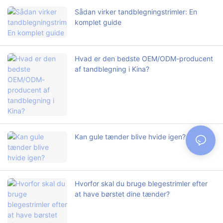
Sådan virker tandblegningstrimler: En
komplet guide
Hvad er den bedste OEM/ODM-producent
af tandblegning i Kina?
Kan gule tænder blive hvide igen?
Hvorfor skal du bruge blegestrimler efter
at have børstet dine tænder?