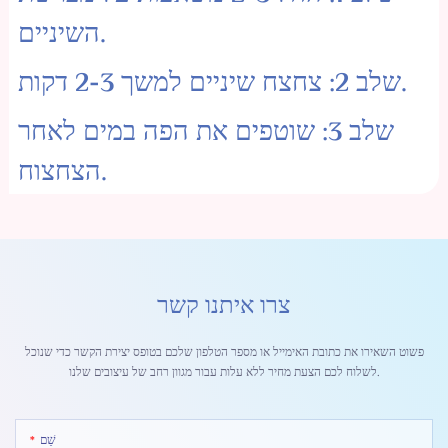
השיניים.
שלב 2: צחצח שיניים למשך 2-3 דקות.
שלב 3: שוטפים את הפה במים לאחר
הצחצוח.
צרו איתנו קשר
פשוט השאירו את כתובת האימייל או מספר הטלפון שלכם בטופס יצירת הקשר כדי שנוכל
לשלוח לכם הצעת מחיר ללא עלות עבור מגוון רחב של עיצובים שלנו.
שֵׁם