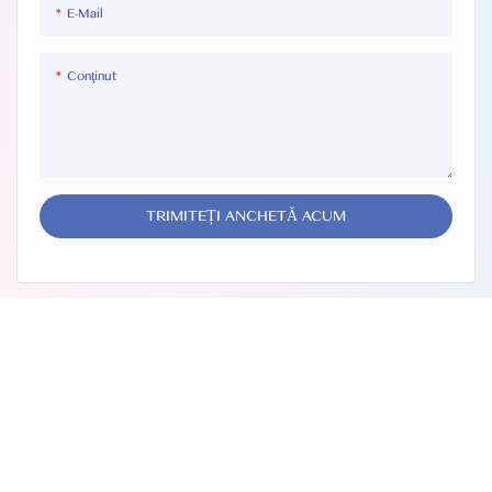
E-Mail
Conţinut
TRIMITEȚI ANCHETĂ ACUM