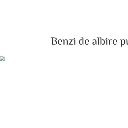
Benzi de albire p