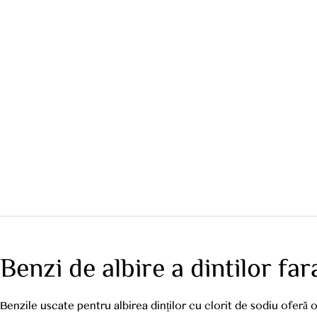
Benzi de albire a dintilor far
Benzile uscate pentru albirea dinților cu clorit de sodiu oferă 