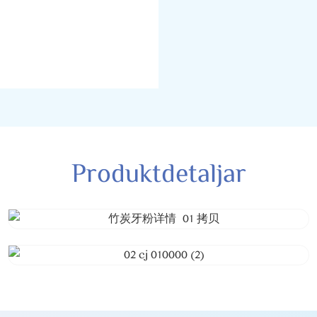
Produktdetaljar