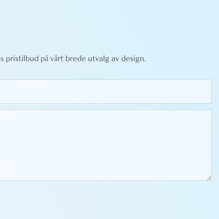
 pristilbud på vårt brede utvalg av design.