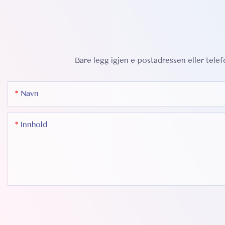
Bare legg igjen e-postadressen eller telef
Navn
Innhold