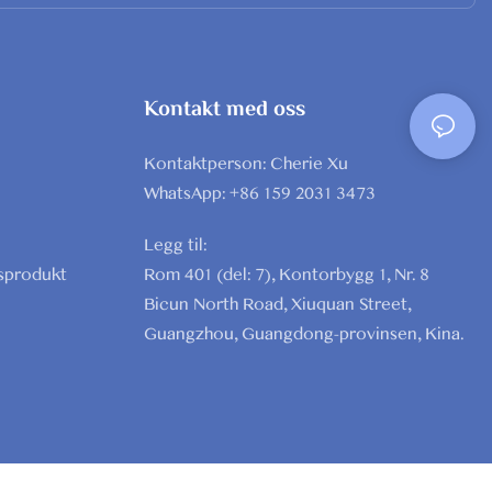
Kontakt med oss
Kontaktperson: Cherie Xu
WhatsApp: +86 159 2031 3473
Legg til:
Rom 401 (del: 7), Kontorbygg 1, Nr. 8
sprodukt
Bicun North Road, Xiuquan Street,
Guangzhou, Guangdong-provinsen, Kina.