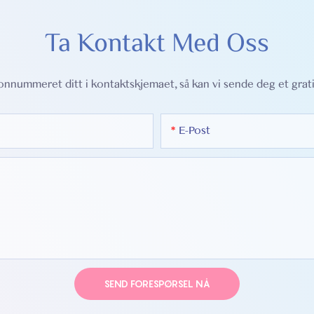
Ta Kontakt Med Oss
onnummeret ditt i kontaktskjemaet, så kan vi sende deg et gratis
E-Post
SEND FORESPØRSEL NÅ