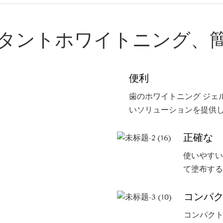
タントホワイトニング、
便利
歯のホワイトニング ジェ
いソリューションを提供
正確な
使いやすい
て塗布する
コンパ
コンパク