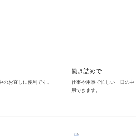
働き詰めで
中のお直しに便利です。
仕事や用事で忙しい一日の中
用できます。