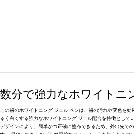
数分で強力なホワイトニ
この歯のホワイトニング ジェル ペンは、歯の汚れや変色を効
るく白くする強力なホワイトニング ジェル配合を特徴としてい
デザインにより、簡単かつ正確に塗布できるため、外出先での