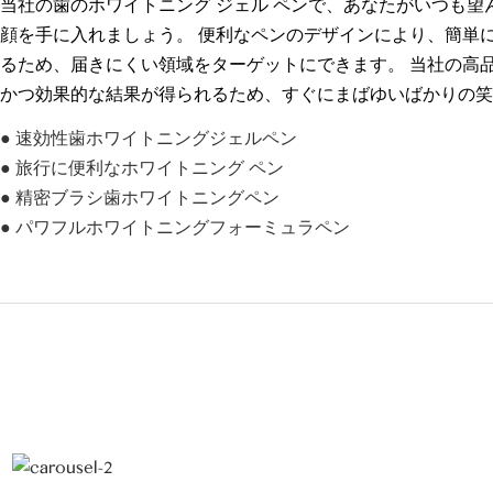
当社の歯のホワイトニング ジェル ペンで、あなたがいつも望
顔を手に入れましょう。 便利なペンのデザインにより、簡単
るため、届きにくい領域をターゲットにできます。 当社の高
かつ効果的な結果が得られるため、すぐにまばゆいばかりの笑
● 速効性歯ホワイトニングジェルペン
● 旅行に便利なホワイトニング ペン
● 精密ブラシ歯ホワイトニングペン
● パワフルホワイトニングフォーミュラペン