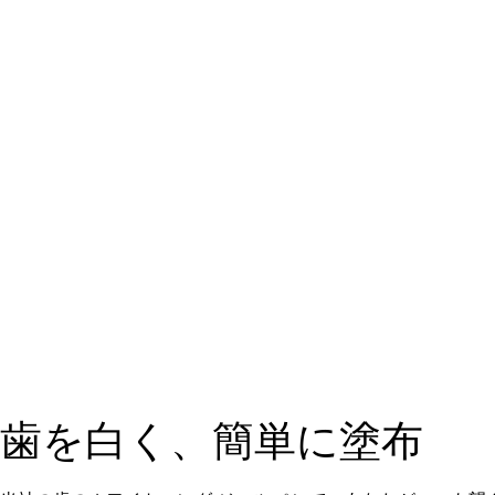
歯を白く、簡単に塗布