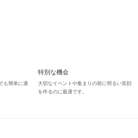
特別な機会
でも簡単に適
大切なイベントや集まりの前に明るい笑顔
を作るのに最適です。