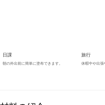
日課
旅行
朝の外出前に簡単に塗布できます。
休暇中や出張