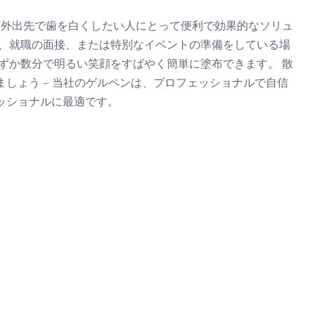
、外出先で歯を白くしたい人にとって便利で効果的なソリュ
ン、就職の面接、または特別なイベントの準備をしている場
ずか数分で明るい笑顔をすばやく簡単に塗布できます。 散
しょう – 当社のゲルペンは、プロフェッショナルで自信
ッショナルに最適です。