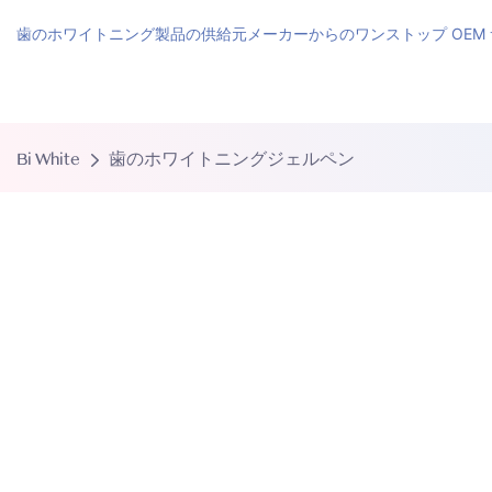
歯のホワイトニング製品の供給元メーカーからのワンストップ OEM
Bi White
歯のホワイトニングジェルペン