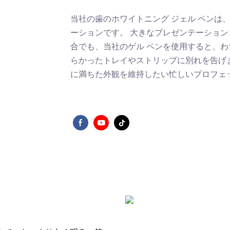
当社の歯のホワイトニング ジェル ペンは
ーションです。 大きなプレゼンテーショ
合でも、当社のゲル ペンを使用すると、わ
らかったトレイやストリップに別れを告げま
に満ちた外観を維持したい忙しいプロフェ