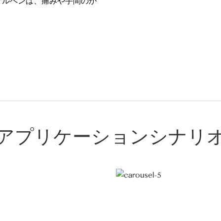
ゲルペンは、痛みや手間のか
アプリケーションシナリ