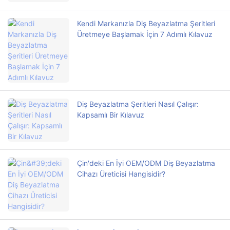
Kendi Markanızla Diş Beyazlatma Şeritleri
Üretmeye Başlamak İçin 7 Adımlı Kılavuz
Diş Beyazlatma Şeritleri Nasıl Çalışır:
Kapsamlı Bir Kılavuz
Çin'deki En İyi OEM/ODM Diş Beyazlatma
Cihazı Üreticisi Hangisidir?