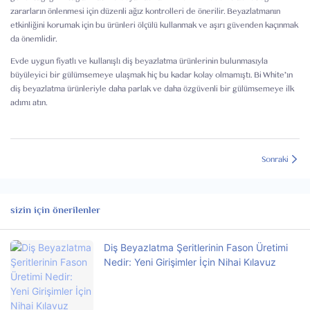
zararların önlenmesi için düzenli ağız kontrolleri de önerilir. Beyazlatmanın
etkinliğini korumak için bu ürünleri ölçülü kullanmak ve aşırı güvenden kaçınmak
da önemlidir.
Evde uygun fiyatlı ve kullanışlı diş beyazlatma ürünlerinin bulunmasıyla
büyüleyici bir gülümsemeye ulaşmak hiç bu kadar kolay olmamıştı. Bi White'ın
diş beyazlatma ürünleriyle daha parlak ve daha özgüvenli bir gülümsemeye ilk
adımı atın.
Sonraki
sizin için önerilenler
Diş Beyazlatma Şeritlerinin Fason Üretimi
Nedir: Yeni Girişimler İçin Nihai Kılavuz