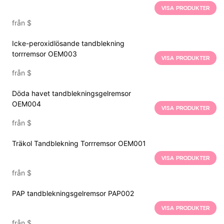
VISA PRODUKTER
från
$
Icke-peroxidlösande tandblekning
torrremsor OEM003
VISA PRODUKTER
från
$
Döda havet tandblekningsgelremsor
OEM004
VISA PRODUKTER
från
$
Träkol Tandblekning Torrremsor OEM001
VISA PRODUKTER
från
$
PAP tandblekningsgelremsor PAP002
VISA PRODUKTER
från
$