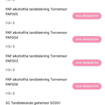
PAP alkoholfria tandblekning Torrremsor
PAP005
VISA PRODUKTER
från
$
PAP alkoholfria tandblekning Torrremsor
PAP004
VISA PRODUKTER
från
$
PAP alkoholfria tandblekning Torrremsor
PAP003
VISA PRODUKTER
från
$
PAP alkoholfria tandblekning Torrremsor
PAP006
VISA PRODUKTER
från
$
SC Tandblekande gelremsor SC001