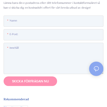
Lämna bara din e-postadress eller ditt telefonnummer i kontaktformuläret så
kan vi skicka dig en kostnadsfri offert för vårt breda utbud av design!
Namn
E-Post:
Innehåll
SKICKA FÖRFRÅGAN NU
Rekommenderad