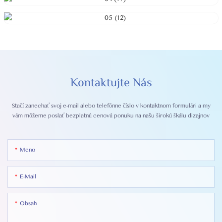
Kontaktujte Nás
Stačí zanechať svoj e-mail alebo telefónne číslo v kontaktnom formulári a my
vám môžeme poslať bezplatnú cenovú ponuku na našu širokú škálu dizajnov
Meno
E-Mail
Obsah