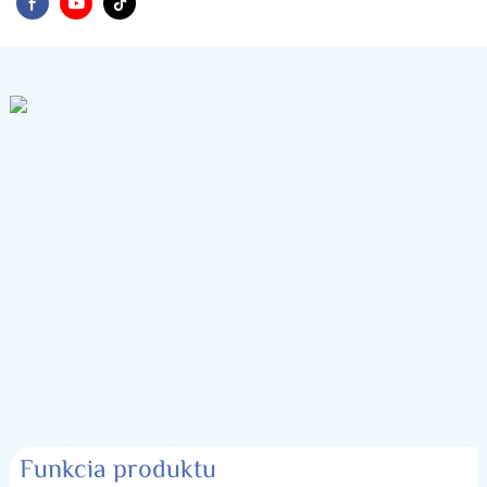
Funkcia produktu