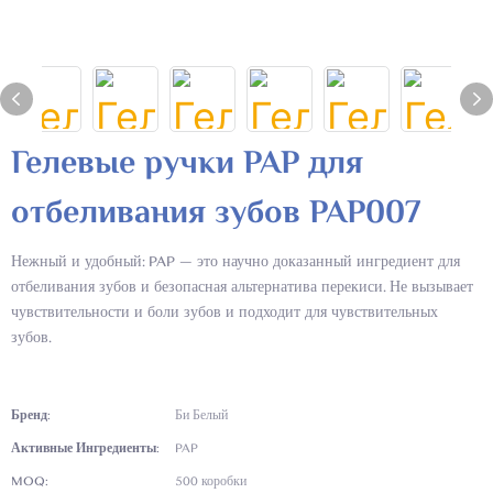
Гелевые ручки PAP для
отбеливания зубов PAP007
Нежный и удобный: PAP — это научно доказанный ингредиент для
отбеливания зубов и безопасная альтернатива перекиси. Не вызывает
чувствительности и боли зубов и подходит для чувствительных
зубов.
Бренд:
Би Белый
Активные Ингредиенты:
PAP
MOQ:
500 коробки