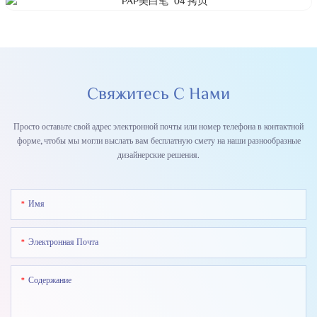
Свяжитесь С Нами
Просто оставьте свой адрес электронной почты или номер телефона в контактной
форме, чтобы мы могли выслать вам бесплатную смету на наши разнообразные
дизайнерские решения.
Имя
Электронная Почта
Содержание