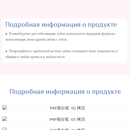
Подробная информация о продукте
●
В нашей ручке для отбеливания зубов используется передовая формула,
позволяющая легко удалять пятна с зубов.
●
Попрощайтесь с проблемой желтых зубов и покажите свою уверенность и
обаяние в любое время и в любом месте.
Подробная информация о продукте