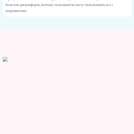
боли или дискомфорта, поэтому пользователи могут использовать его с
уверенностью.