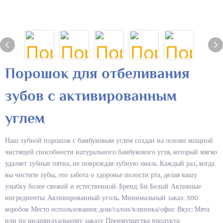
Порошок для отбеливания
зубов с активированным
углем
Наш зубной порошок с бамбуковым углем создан на основе мощной
чистящей способности натурального бамбукового угля, который мягко
удаляет зубные пятна, не повреждая зубную эмаль. Каждый раз, когда
вы чистите зубы, это забота о здоровье полости рта, делая вашу
улыбку более свежей и естественной. Бренд: Би Белый Активные
ингредиенты: Активированный уголь. Минимальный заказ: 500
коробок Место использования: дом/салон/клиника/офис Вкус: Мята
или по индивидуальному заказу Преимущества продукта: