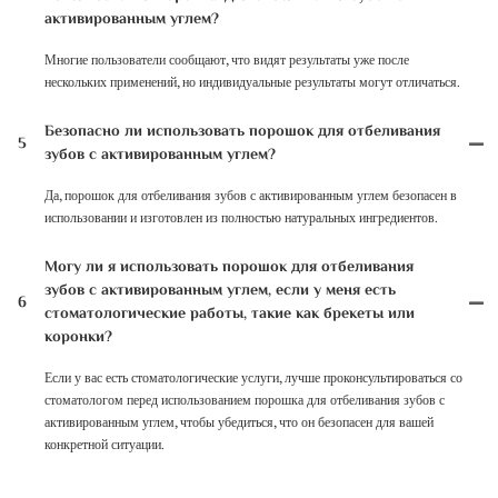
активированным углем?
Многие пользователи сообщают, что видят результаты уже после
нескольких применений, но индивидуальные результаты могут отличаться.
Безопасно ли использовать порошок для отбеливания
5
зубов с активированным углем?
Да, порошок для отбеливания зубов с активированным углем безопасен в
использовании и изготовлен из полностью натуральных ингредиентов.
Могу ли я использовать порошок для отбеливания
зубов с активированным углем, если у меня есть
6
стоматологические работы, такие как брекеты или
коронки?
Если у вас есть стоматологические услуги, лучше проконсультироваться со
стоматологом перед использованием порошка для отбеливания зубов с
активированным углем, чтобы убедиться, что он безопасен для вашей
конкретной ситуации.