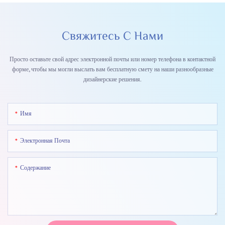
Свяжитесь С Нами
Просто оставьте свой адрес электронной почты или номер телефона в контактной
форме, чтобы мы могли выслать вам бесплатную смету на наши разнообразные
дизайнерские решения.
Имя
Электронная Почта
Содержание