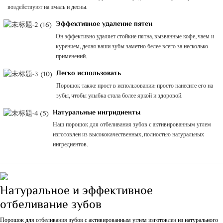
воздействуют на эмаль и десны.
Эффективное удаление пятен
Он эффективно удаляет стойкие пятна, вызванные кофе, чаем и
курением, делая ваши зубы заметно белее всего за несколько
применений.
Легко использовать
Порошок также прост в использовании: просто нанесите его на
зубы, чтобы улыбка стала более яркой и здоровой.
Натуральные ингридиенты
Наш порошок для отбеливания зубов с активированным углем
изготовлен из высококачественных, полностью натуральных
ингредиентов.
Натуральное и эффективное
отбеливание зубов
Порошок для отбеливания зубов с активированным углем изготовлен из натурального