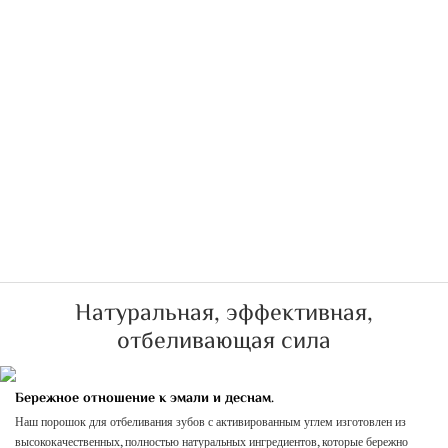
Натуральная, эффективная,
отбеливающая сила
Бережное отношение к эмали и деснам.
Наш порошок для отбеливания зубов с активированным углем изготовлен из
высококачественных, полностью натуральных ингредиентов, которые бережно