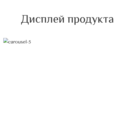
Дисплей продукта