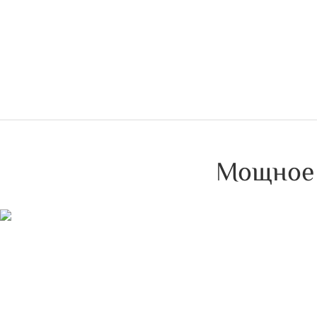
Мощное 