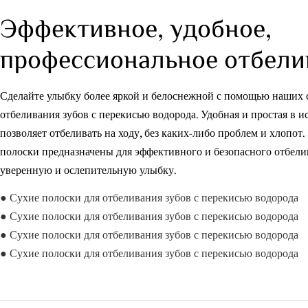
Эффективное, удобное,
профессиональное отбел
Сделайте улыбку более яркой и белоснежной с помощью наших 
отбеливания зубов с перекисью водорода. Удобная и простая в 
позволяет отбеливать на ходу, без каких-либо проблем и хлопот
полоски предназначены для эффективного и безопасного отбелив
уверенную и ослепительную улыбку.
● Сухие полоски для отбеливания зубов с перекисью водорода
● Сухие полоски для отбеливания зубов с перекисью водорода
● Сухие полоски для отбеливания зубов с перекисью водорода
● Сухие полоски для отбеливания зубов с перекисью водорода