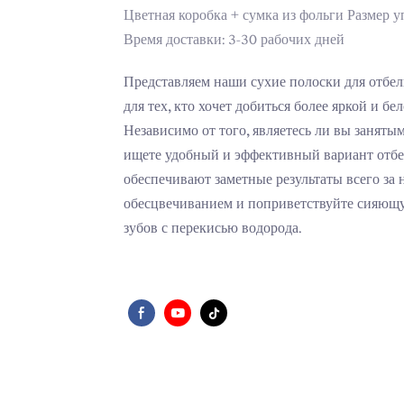
Цветная коробка + сумка из фольги Размер у
Время доставки: 3-30 рабочих дней
Представляем наши сухие полоски для отбел
для тех, кто хочет добиться более яркой и б
Независимо от того, являетесь ли вы заняты
ищете удобный и эффективный вариант отбел
обеспечивают заметные результаты всего за
обесцвечиванием и поприветствуйте сияющ
зубов с перекисью водорода.