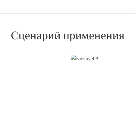
Сценарий применения