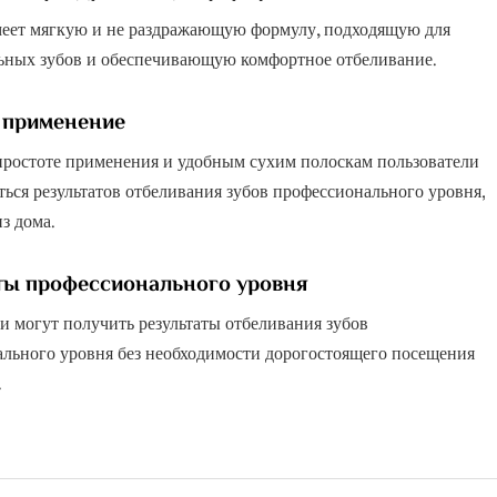
еет мягкую и не раздражающую формулу, подходящую для
ьных зубов и обеспечивающую комфортное отбеливание.
 применение
простоте применения и удобным сухим полоскам пользователи
ться результатов отбеливания зубов профессионального уровня,
з дома.
ты профессионального уровня
и могут получить результаты отбеливания зубов
льного уровня без необходимости дорогостоящего посещения
.